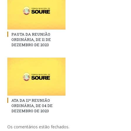
PAUTA DA REUNIÃO
ORDINÁRIA, DE 11 DE
DEZEMBRO DE 2023
ATA DA 11ª REUNIÃO
ORDINÁRIA, DE 04 DE
DEZEMBRO DE 2023
Os comentários estão fechados.