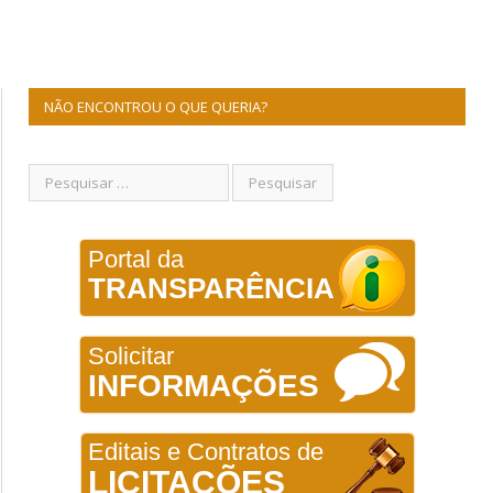
NÃO ENCONTROU O QUE QUERIA?
Portal da
TRANSPARÊNCIA
Solicitar
INFORMAÇÕES
Editais e Contratos de
LICITAÇÕES