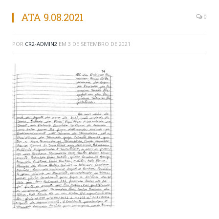
ATA 9.08.2021
0
POR
CR2-ADMIN2
EM
3 DE SETEMBRO DE 2021