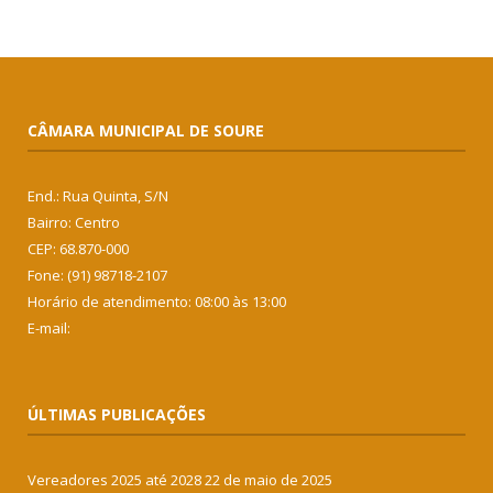
CÂMARA MUNICIPAL DE SOURE
End.: Rua Quinta, S/N
Bairro: Centro
CEP: 68.870-000
Fone: (91) 98718-2107
Horário de atendimento: 08:00 às 13:00
E-mail:
ÚLTIMAS PUBLICAÇÕES
Vereadores 2025 até 2028
22 de maio de 2025