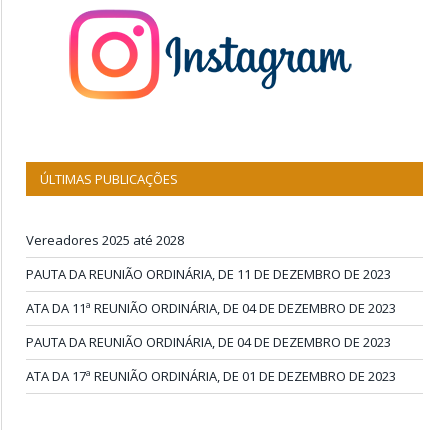
ÚLTIMAS PUBLICAÇÕES
Vereadores 2025 até 2028
PAUTA DA REUNIÃO ORDINÁRIA, DE 11 DE DEZEMBRO DE 2023
ATA DA 11ª REUNIÃO ORDINÁRIA, DE 04 DE DEZEMBRO DE 2023
PAUTA DA REUNIÃO ORDINÁRIA, DE 04 DE DEZEMBRO DE 2023
ATA DA 17ª REUNIÃO ORDINÁRIA, DE 01 DE DEZEMBRO DE 2023