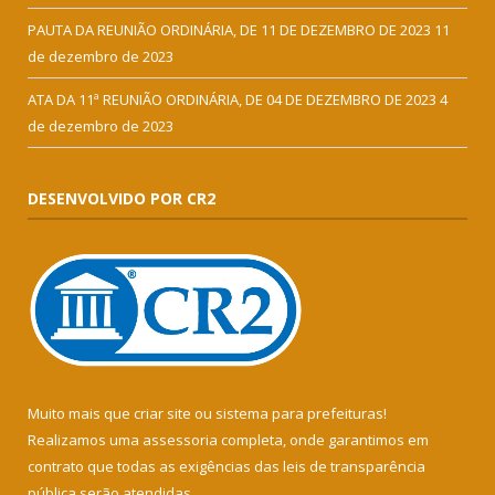
PAUTA DA REUNIÃO ORDINÁRIA, DE 11 DE DEZEMBRO DE 2023
11
de dezembro de 2023
ATA DA 11ª REUNIÃO ORDINÁRIA, DE 04 DE DEZEMBRO DE 2023
4
de dezembro de 2023
DESENVOLVIDO POR CR2
Muito mais que
criar site
ou
sistema para prefeituras
!
Realizamos uma
assessoria
completa, onde garantimos em
contrato que todas as exigências das
leis de transparência
pública
serão atendidas.