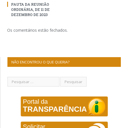
PAUTA DA REUNIÃO
ORDINÁRIA, DE 11 DE
DEZEMBRO DE 2023
Os comentários estão fechados.
NÃO ENCONTROU O QUE QUERIA?
Portal da
TRANSPARÊNCIA
Solicitar