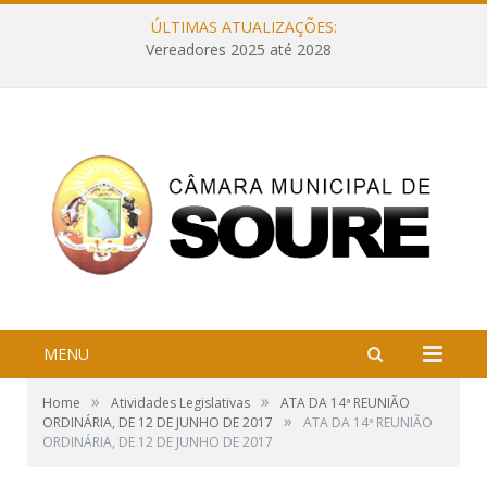
ÚLTIMAS ATUALIZAÇÕES:
Vereadores 2025 até 2028
MENU
»
»
Home
Atividades Legislativas
ATA DA 14ª REUNIÃO
»
ORDINÁRIA, DE 12 DE JUNHO DE 2017
ATA DA 14ª REUNIÃO
ORDINÁRIA, DE 12 DE JUNHO DE 2017