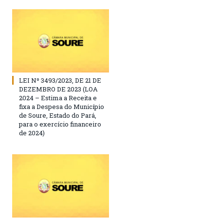
LEI Nº 3493/2023, DE 21 DE
DEZEMBRO DE 2023 (LOA
2024 – Estima a Receita e
fixa a Despesa do Município
de Soure, Estado do Pará,
para o exercício financeiro
de 2024)