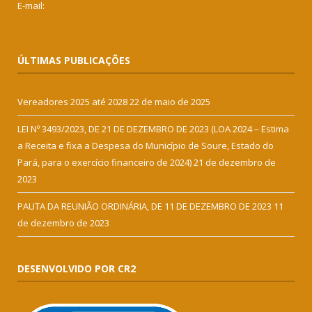
E-mail:
ÚLTIMAS PUBLICAÇÕES
Vereadores 2025 até 2028
22 de maio de 2025
LEI Nº 3493/2023, DE 21 DE DEZEMBRO DE 2023 (LOA 2024 – Estima
a Receita e fixa a Despesa do Município de Soure, Estado do
Pará, para o exercício financeiro de 2024)
21 de dezembro de
2023
PAUTA DA REUNIÃO ORDINÁRIA, DE 11 DE DEZEMBRO DE 2023
11
de dezembro de 2023
DESENVOLVIDO POR CR2