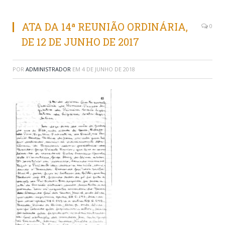
ATA DA 14ª REUNIÃO ORDINÁRIA,
0
DE 12 DE JUNHO DE 2017
POR
ADMINISTRADOR
EM
4 DE JUNHO DE 2018