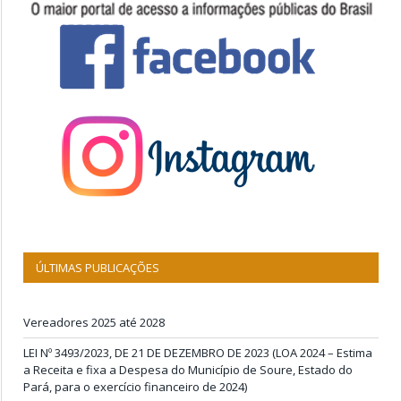
ÚLTIMAS PUBLICAÇÕES
Vereadores 2025 até 2028
LEI Nº 3493/2023, DE 21 DE DEZEMBRO DE 2023 (LOA 2024 – Estima
a Receita e fixa a Despesa do Município de Soure, Estado do
Pará, para o exercício financeiro de 2024)