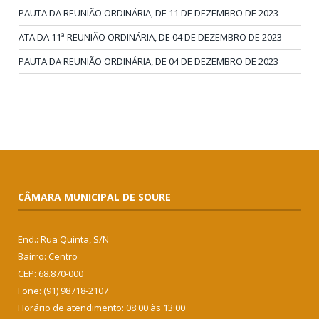
PAUTA DA REUNIÃO ORDINÁRIA, DE 11 DE DEZEMBRO DE 2023
ATA DA 11ª REUNIÃO ORDINÁRIA, DE 04 DE DEZEMBRO DE 2023
PAUTA DA REUNIÃO ORDINÁRIA, DE 04 DE DEZEMBRO DE 2023
CÂMARA MUNICIPAL DE SOURE
End.: Rua Quinta, S/N
Bairro: Centro
CEP: 68.870-000
Fone: (91) 98718-2107
Horário de atendimento: 08:00 às 13:00