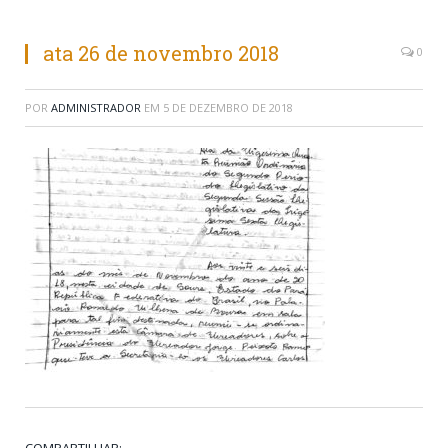
ata 26 de novembro 2018
0
POR
ADMINISTRADOR
EM
5 DE DEZEMBRO DE 2018