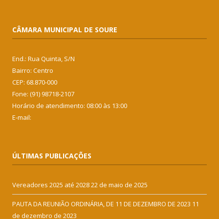
CÂMARA MUNICIPAL DE SOURE
End.: Rua Quinta, S/N
Bairro: Centro
CEP: 68.870-000
Fone: (91) 98718-2107
Horário de atendimento: 08:00 às 13:00
E-mail:
ÚLTIMAS PUBLICAÇÕES
Vereadores 2025 até 2028
22 de maio de 2025
PAUTA DA REUNIÃO ORDINÁRIA, DE 11 DE DEZEMBRO DE 2023
11
de dezembro de 2023