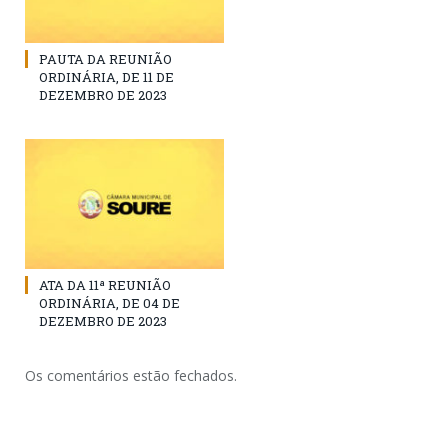
PAUTA DA REUNIÃO
ORDINÁRIA, DE 11 DE
DEZEMBRO DE 2023
ATA DA 11ª REUNIÃO
ORDINÁRIA, DE 04 DE
DEZEMBRO DE 2023
Os comentários estão fechados.