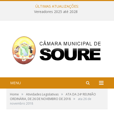
ÚLTIMAS ATUALIZAÇÕES:
Vereadores 2025 até 2028
MENU
»
»
Home
Atividades Legislativas
ATA DA 24ª REUNIÃO
»
ORDINÁRIA, DE 26 DE NOVEMBRO DE 2018
ata 26 de
novembro 2018