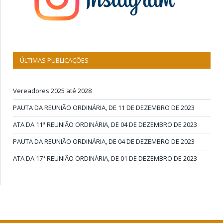
ÚLTIMAS PUBLICAÇÕES
Vereadores 2025 até 2028
PAUTA DA REUNIÃO ORDINÁRIA, DE 11 DE DEZEMBRO DE 2023
ATA DA 11ª REUNIÃO ORDINÁRIA, DE 04 DE DEZEMBRO DE 2023
PAUTA DA REUNIÃO ORDINÁRIA, DE 04 DE DEZEMBRO DE 2023
ATA DA 17ª REUNIÃO ORDINÁRIA, DE 01 DE DEZEMBRO DE 2023