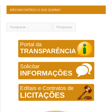
NÃO ENCONTROU O QUE QUERIA?
Portal da
TRANSPARÊNCIA
Solicitar
INFORMAÇÕES
Editais e Contratos de
LICITAÇÕES