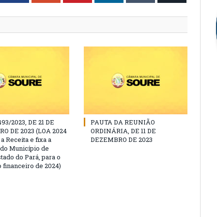
493/2023, DE 21 DE
PAUTA DA REUNIÃO
O DE 2023 (LOA 2024
ORDINÁRIA, DE 11 DE
a Receita e fixa a
DEZEMBRO DE 2023
do Município de
tado do Pará, para o
 financeiro de 2024)