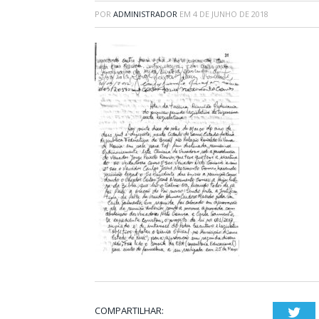
POR
ADMINISTRADOR
EM
4 DE JUNHO DE 2018
COMPARTILHAR:
Twi