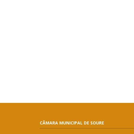
CÂMARA MUNICIPAL DE SOURE