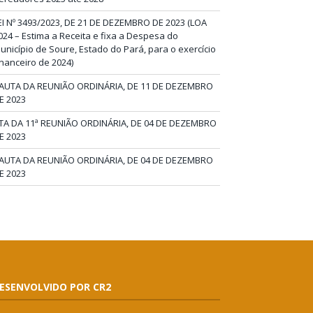
EI Nº 3493/2023, DE 21 DE DEZEMBRO DE 2023 (LOA
024 – Estima a Receita e fixa a Despesa do
unicípio de Soure, Estado do Pará, para o exercício
inanceiro de 2024)
AUTA DA REUNIÃO ORDINÁRIA, DE 11 DE DEZEMBRO
E 2023
TA DA 11ª REUNIÃO ORDINÁRIA, DE 04 DE DEZEMBRO
E 2023
AUTA DA REUNIÃO ORDINÁRIA, DE 04 DE DEZEMBRO
E 2023
ESENVOLVIDO POR CR2