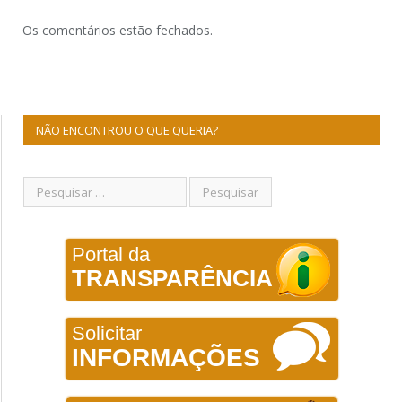
Os comentários estão fechados.
NÃO ENCONTROU O QUE QUERIA?
Portal da
TRANSPARÊNCIA
Solicitar
INFORMAÇÕES