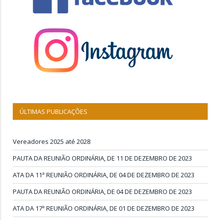
ÚLTIMAS PUBLICAÇÕES
Vereadores 2025 até 2028
PAUTA DA REUNIÃO ORDINÁRIA, DE 11 DE DEZEMBRO DE 2023
ATA DA 11ª REUNIÃO ORDINÁRIA, DE 04 DE DEZEMBRO DE 2023
PAUTA DA REUNIÃO ORDINÁRIA, DE 04 DE DEZEMBRO DE 2023
ATA DA 17ª REUNIÃO ORDINÁRIA, DE 01 DE DEZEMBRO DE 2023