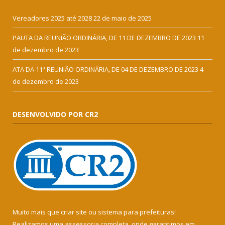
Vereadores 2025 até 2028
22 de maio de 2025
PAUTA DA REUNIÃO ORDINÁRIA, DE 11 DE DEZEMBRO DE 2023
11
de dezembro de 2023
ATA DA 11ª REUNIÃO ORDINÁRIA, DE 04 DE DEZEMBRO DE 2023
4
de dezembro de 2023
DESENVOLVIDO POR CR2
Muito mais que
criar site
ou
sistema para prefeituras
!
Realizamos uma
assessoria
completa, onde garantimos em