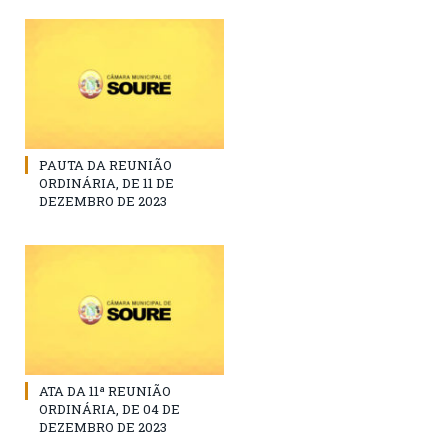
PAUTA DA REUNIÃO
ORDINÁRIA, DE 11 DE
DEZEMBRO DE 2023
ATA DA 11ª REUNIÃO
ORDINÁRIA, DE 04 DE
DEZEMBRO DE 2023