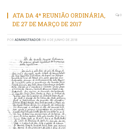
ATA DA 4ª REUNIÃO ORDINÁRIA,
0
DE 27 DE MARÇO DE 2017
POR
ADMINISTRADOR
EM
4 DE JUNHO DE 2018