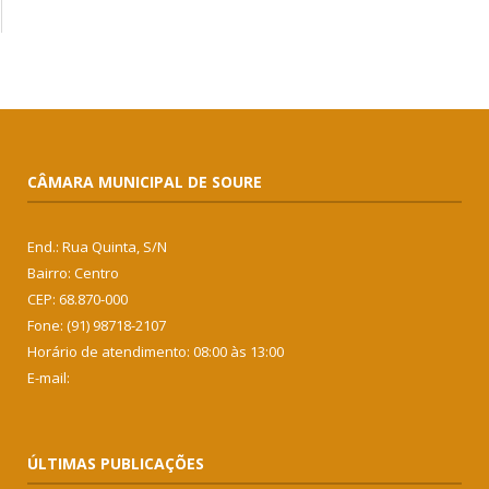
CÂMARA MUNICIPAL DE SOURE
End.: Rua Quinta, S/N
Bairro: Centro
CEP: 68.870-000
Fone: (91) 98718-2107
Horário de atendimento: 08:00 às 13:00
E-mail:
ÚLTIMAS PUBLICAÇÕES