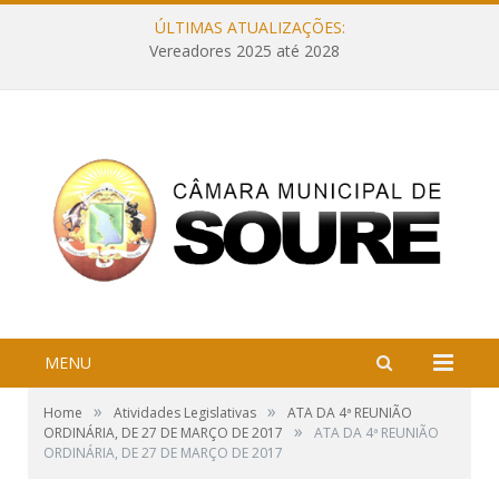
ÚLTIMAS ATUALIZAÇÕES:
Vereadores 2025 até 2028
MENU
»
»
Home
Atividades Legislativas
ATA DA 4ª REUNIÃO
»
ORDINÁRIA, DE 27 DE MARÇO DE 2017
ATA DA 4ª REUNIÃO
ORDINÁRIA, DE 27 DE MARÇO DE 2017