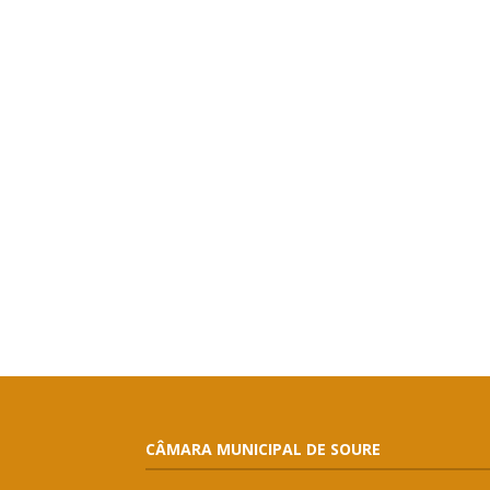
CÂMARA MUNICIPAL DE SOURE