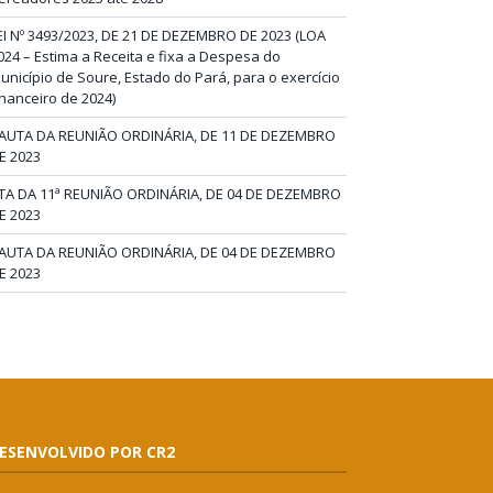
EI Nº 3493/2023, DE 21 DE DEZEMBRO DE 2023 (LOA
024 – Estima a Receita e fixa a Despesa do
unicípio de Soure, Estado do Pará, para o exercício
inanceiro de 2024)
AUTA DA REUNIÃO ORDINÁRIA, DE 11 DE DEZEMBRO
E 2023
TA DA 11ª REUNIÃO ORDINÁRIA, DE 04 DE DEZEMBRO
E 2023
AUTA DA REUNIÃO ORDINÁRIA, DE 04 DE DEZEMBRO
E 2023
ESENVOLVIDO POR CR2