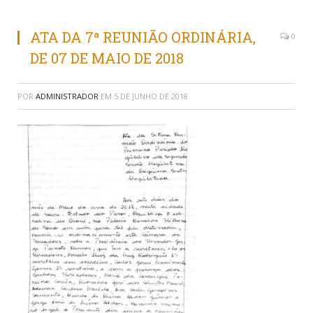
ATA DA 7ª REUNIÃO ORDINÁRIA,
0
DE 07 DE MAIO DE 2018
POR
ADMINISTRADOR
EM
5 DE JUNHO DE 2018