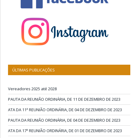
ÚLTIMAS PUBLICAÇÕES
Vereadores 2025 até 2028
PAUTA DA REUNIÃO ORDINÁRIA, DE 11 DE DEZEMBRO DE 2023
ATA DA 11ª REUNIÃO ORDINÁRIA, DE 04 DE DEZEMBRO DE 2023
PAUTA DA REUNIÃO ORDINÁRIA, DE 04 DE DEZEMBRO DE 2023
ATA DA 17ª REUNIÃO ORDINÁRIA, DE 01 DE DEZEMBRO DE 2023