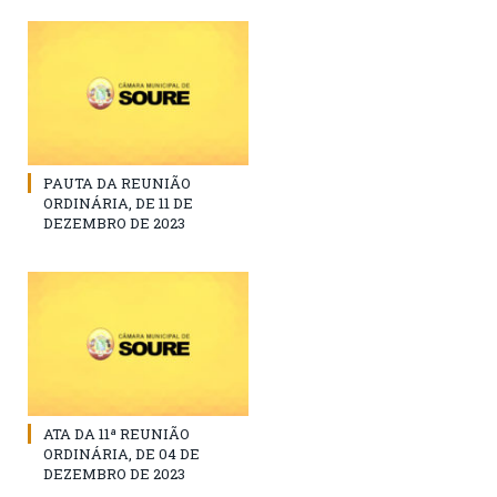
PAUTA DA REUNIÃO
ORDINÁRIA, DE 11 DE
DEZEMBRO DE 2023
ATA DA 11ª REUNIÃO
ORDINÁRIA, DE 04 DE
DEZEMBRO DE 2023