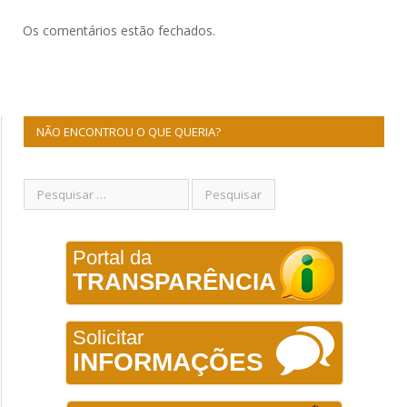
Os comentários estão fechados.
NÃO ENCONTROU O QUE QUERIA?
Portal da
TRANSPARÊNCIA
Solicitar
INFORMAÇÕES