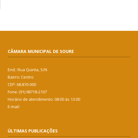
CÂMARA MUNICIPAL DE SOURE
End.: Rua Quinta, S/N
Bairro: Centro
CEP: 68.870-000
Fone: (91) 98718-2107
Horário de atendimento: 08:00 às 13:00
E-mail:
ÚLTIMAS PUBLICAÇÕES