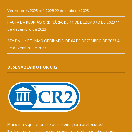
Vereadores 2025 até 2028
22 de maio de 2025
PAUTA DA REUNIÃO ORDINÁRIA, DE 11 DE DEZEMBRO DE 2023
11
de dezembro de 2023
ATA DA 11ª REUNIÃO ORDINÁRIA, DE 04 DE DEZEMBRO DE 2023
4
de dezembro de 2023
DESENVOLVIDO POR CR2
Muito mais que
criar site
ou
sistema para prefeituras
!
Realizamos uma
assessoria
completa, onde garantimos em