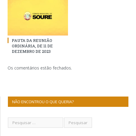
PAUTA DA REUNIÃO
ORDINÁRIA, DE 11 DE
DEZEMBRO DE 2023
Os comentários estão fechados.
NÃO ENCONTROU O QUE QUERIA?