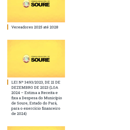
Vereadores 2025 até 2028
LEI Nº 3493/2023, DE 21 DE
DEZEMBRO DE 2023 (LOA
2024 – Estima a Receita e
fixa a Despesa do Município
de Soure, Estado do Pará,
para o exercício financeiro
de 2024)