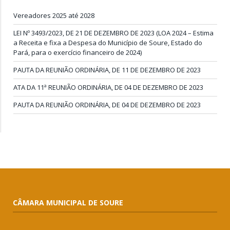
Vereadores 2025 até 2028
LEI Nº 3493/2023, DE 21 DE DEZEMBRO DE 2023 (LOA 2024 – Estima
a Receita e fixa a Despesa do Município de Soure, Estado do
Pará, para o exercício financeiro de 2024)
PAUTA DA REUNIÃO ORDINÁRIA, DE 11 DE DEZEMBRO DE 2023
ATA DA 11ª REUNIÃO ORDINÁRIA, DE 04 DE DEZEMBRO DE 2023
PAUTA DA REUNIÃO ORDINÁRIA, DE 04 DE DEZEMBRO DE 2023
CÂMARA MUNICIPAL DE SOURE