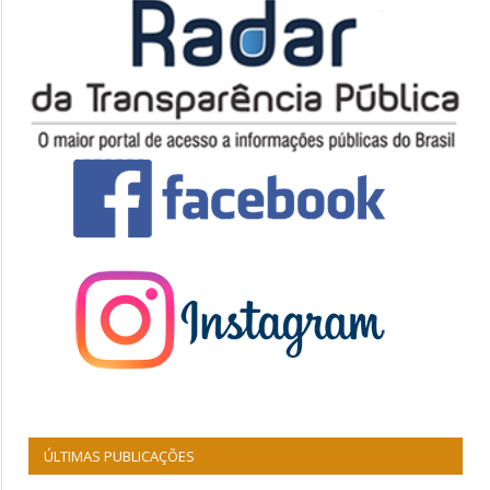
ÚLTIMAS PUBLICAÇÕES