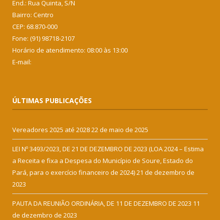
End.: Rua Quinta, S/N
Bairro: Centro
CEP: 68.870-000
Fone: (91) 98718-2107
Horário de atendimento: 08:00 às 13:00
E-mail:
ÚLTIMAS PUBLICAÇÕES
Vereadores 2025 até 2028
22 de maio de 2025
LEI Nº 3493/2023, DE 21 DE DEZEMBRO DE 2023 (LOA 2024 – Estima
a Receita e fixa a Despesa do Município de Soure, Estado do
Pará, para o exercício financeiro de 2024)
21 de dezembro de
2023
PAUTA DA REUNIÃO ORDINÁRIA, DE 11 DE DEZEMBRO DE 2023
11
de dezembro de 2023