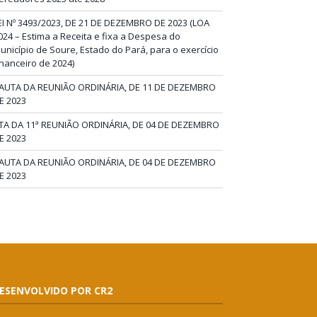
EI Nº 3493/2023, DE 21 DE DEZEMBRO DE 2023 (LOA
024 – Estima a Receita e fixa a Despesa do
unicípio de Soure, Estado do Pará, para o exercício
inanceiro de 2024)
AUTA DA REUNIÃO ORDINÁRIA, DE 11 DE DEZEMBRO
E 2023
TA DA 11ª REUNIÃO ORDINÁRIA, DE 04 DE DEZEMBRO
E 2023
AUTA DA REUNIÃO ORDINÁRIA, DE 04 DE DEZEMBRO
E 2023
ESENVOLVIDO POR CR2