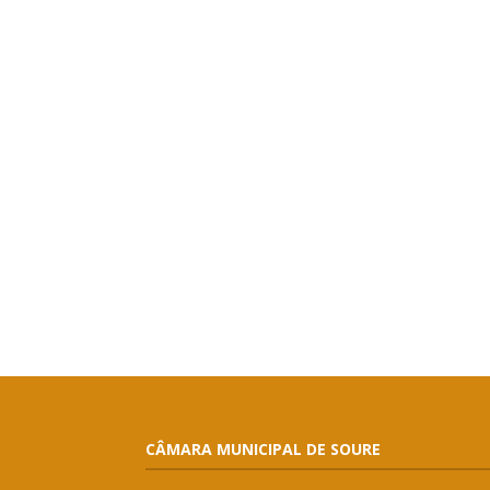
CÂMARA MUNICIPAL DE SOURE