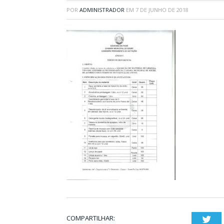
POR
ADMINISTRADOR
EM
7 DE JUNHO DE 2018
COMPARTILHAR:
Twi