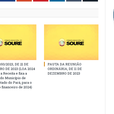
493/2023, DE 21 DE
PAUTA DA REUNIÃO
O DE 2023 (LOA 2024
ORDINÁRIA, DE 11 DE
a Receita e fixa a
DEZEMBRO DE 2023
do Município de
tado do Pará, para o
 financeiro de 2024)