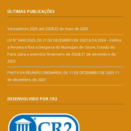
ÚLTIMAS PUBLICAÇÕES
Vereadores 2025 até 2028
22 de maio de 2025
LEI Nº 3493/2023, DE 21 DE DEZEMBRO DE 2023 (LOA 2024 – Estima
a Receita e fixa a Despesa do Município de Soure, Estado do
Pará, para o exercício financeiro de 2024)
21 de dezembro de
2023
PAUTA DA REUNIÃO ORDINÁRIA, DE 11 DE DEZEMBRO DE 2023
11
de dezembro de 2023
DESENVOLVIDO POR CR2