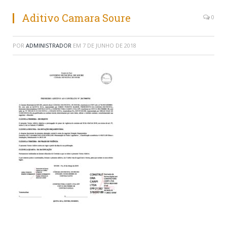
Aditivo Camara Soure
0
POR
ADMINISTRADOR
EM
7 DE JUNHO DE 2018