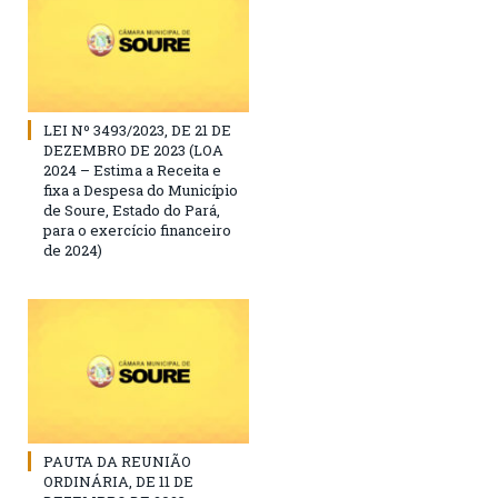
LEI Nº 3493/2023, DE 21 DE
DEZEMBRO DE 2023 (LOA
2024 – Estima a Receita e
fixa a Despesa do Município
de Soure, Estado do Pará,
para o exercício financeiro
de 2024)
PAUTA DA REUNIÃO
ORDINÁRIA, DE 11 DE