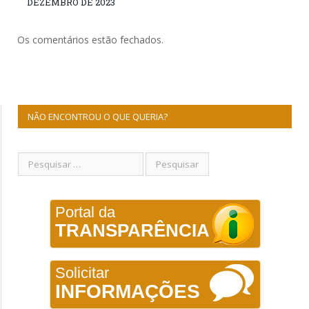
DEZEMBRO DE 2023
Os comentários estão fechados.
NÃO ENCONTROU O QUE QUERIA?
Portal da
TRANSPARÊNCIA
Solicitar
INFORMAÇÕES