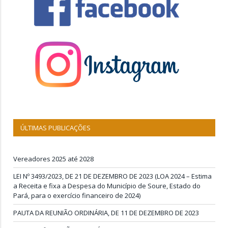
ÚLTIMAS PUBLICAÇÕES
Vereadores 2025 até 2028
LEI Nº 3493/2023, DE 21 DE DEZEMBRO DE 2023 (LOA 2024 – Estima
a Receita e fixa a Despesa do Município de Soure, Estado do
Pará, para o exercício financeiro de 2024)
PAUTA DA REUNIÃO ORDINÁRIA, DE 11 DE DEZEMBRO DE 2023