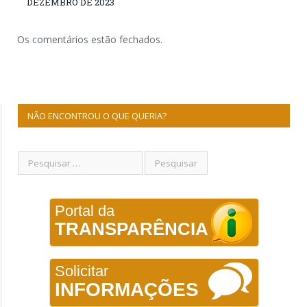
DEZEMBRO DE 2023
Os comentários estão fechados.
NÃO ENCONTROU O QUE QUERIA?
Portal da
TRANSPARÊNCIA
Solicitar
INFORMAÇÕES