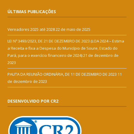
ÚLTIMAS PUBLICAÇÕES
Vereadores 2025 até 2028
22 de maio de 2025
LEI Nº 3493/2023, DE 21 DE DEZEMBRO DE 2023 (LOA 2024 – Estima
a Receita e fixa a Despesa do Município de Soure, Estado do
Pará, para o exercício financeiro de 2024)
21 de dezembro de
2023
PAUTA DA REUNIÃO ORDINÁRIA, DE 11 DE DEZEMBRO DE 2023
11
de dezembro de 2023
DESENVOLVIDO POR CR2