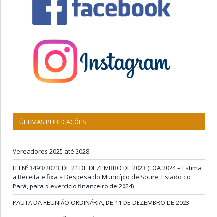
ÚLTIMAS PUBLICAÇÕES
Vereadores 2025 até 2028
LEI Nº 3493/2023, DE 21 DE DEZEMBRO DE 2023 (LOA 2024 – Estima
a Receita e fixa a Despesa do Município de Soure, Estado do
Pará, para o exercício financeiro de 2024)
PAUTA DA REUNIÃO ORDINÁRIA, DE 11 DE DEZEMBRO DE 2023