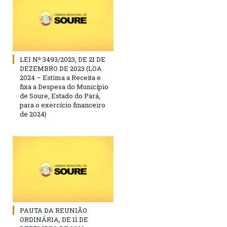
LEI Nº 3493/2023, DE 21 DE
DEZEMBRO DE 2023 (LOA
2024 – Estima a Receita e
fixa a Despesa do Município
de Soure, Estado do Pará,
para o exercício financeiro
de 2024)
PAUTA DA REUNIÃO
ORDINÁRIA, DE 11 DE