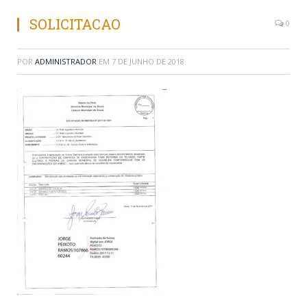
SOLICITACAO
0
POR
ADMINISTRADOR
EM
7 DE JUNHO DE 2018