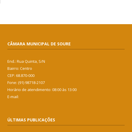
CÂMARA MUNICIPAL DE SOURE
End.: Rua Quinta, S/N
Bairro: Centro
CEP: 68.870-000
Fone: (91) 98718-2107
Horário de atendimento: 08:00 às 13:00
E-mail:
ÚLTIMAS PUBLICAÇÕES