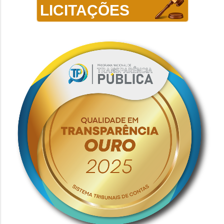
LICITAÇÕES