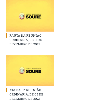
PAUTA DA REUNIÃO
ORDINÁRIA, DE 11 DE
DEZEMBRO DE 2023
ATA DA 11ª REUNIÃO
ORDINÁRIA, DE 04 DE
DEZEMBRO DE 2023