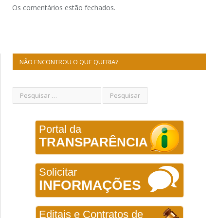
Os comentários estão fechados.
NÃO ENCONTROU O QUE QUERIA?
Portal da
TRANSPARÊNCIA
Solicitar
INFORMAÇÕES
Editais e Contratos de