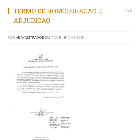
TERMO DE HOMOLOGACAO E
0
ADJUDICAO
POR
ADMINISTRADOR
EM
7 DE JUNHO DE 2018