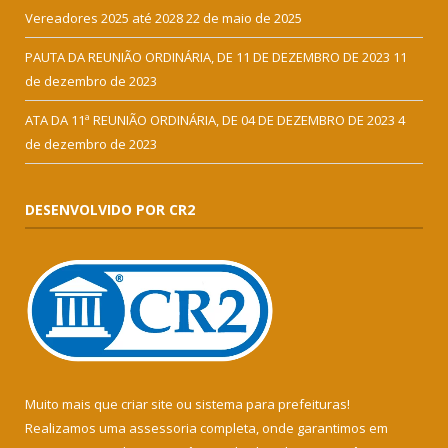
Vereadores 2025 até 2028
22 de maio de 2025
PAUTA DA REUNIÃO ORDINÁRIA, DE 11 DE DEZEMBRO DE 2023
11
de dezembro de 2023
ATA DA 11ª REUNIÃO ORDINÁRIA, DE 04 DE DEZEMBRO DE 2023
4
de dezembro de 2023
DESENVOLVIDO POR CR2
Muito mais que
criar site
ou
sistema para prefeituras
!
Realizamos uma
assessoria
completa, onde garantimos em