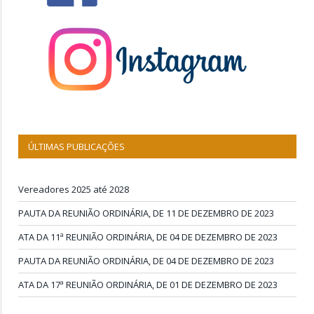
ÚLTIMAS PUBLICAÇÕES
Vereadores 2025 até 2028
PAUTA DA REUNIÃO ORDINÁRIA, DE 11 DE DEZEMBRO DE 2023
ATA DA 11ª REUNIÃO ORDINÁRIA, DE 04 DE DEZEMBRO DE 2023
PAUTA DA REUNIÃO ORDINÁRIA, DE 04 DE DEZEMBRO DE 2023
ATA DA 17ª REUNIÃO ORDINÁRIA, DE 01 DE DEZEMBRO DE 2023