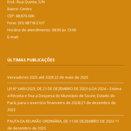
End.: Rua Quinta, S/N
Bairro: Centro
CEP: 68.870-000
Fone: (91) 98718-2107
Horário de atendimento: 08:00 às 13:00
E-mail:
ÚLTIMAS PUBLICAÇÕES
Vereadores 2025 até 2028
22 de maio de 2025
LEI Nº 3493/2023, DE 21 DE DEZEMBRO DE 2023 (LOA 2024 – Estima
a Receita e fixa a Despesa do Município de Soure, Estado do
Pará, para o exercício financeiro de 2024)
21 de dezembro de
2023
PAUTA DA REUNIÃO ORDINÁRIA, DE 11 DE DEZEMBRO DE 2023
11
de dezembro de 2023