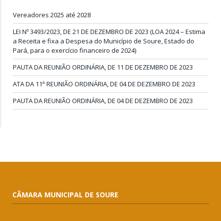
Vereadores 2025 até 2028
LEI Nº 3493/2023, DE 21 DE DEZEMBRO DE 2023 (LOA 2024 – Estima
a Receita e fixa a Despesa do Município de Soure, Estado do
Pará, para o exercício financeiro de 2024)
PAUTA DA REUNIÃO ORDINÁRIA, DE 11 DE DEZEMBRO DE 2023
ATA DA 11ª REUNIÃO ORDINÁRIA, DE 04 DE DEZEMBRO DE 2023
PAUTA DA REUNIÃO ORDINÁRIA, DE 04 DE DEZEMBRO DE 2023
CÂMARA MUNICIPAL DE SOURE