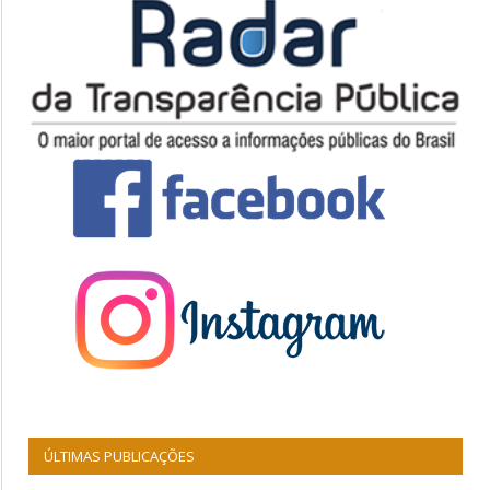
ÚLTIMAS PUBLICAÇÕES