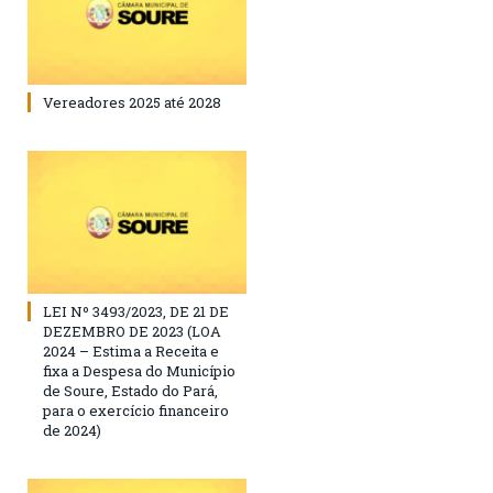
Vereadores 2025 até 2028
LEI Nº 3493/2023, DE 21 DE
DEZEMBRO DE 2023 (LOA
2024 – Estima a Receita e
fixa a Despesa do Município
de Soure, Estado do Pará,
para o exercício financeiro
de 2024)