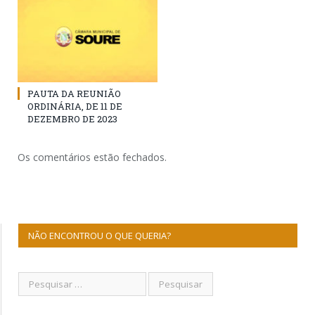
PAUTA DA REUNIÃO
ORDINÁRIA, DE 11 DE
DEZEMBRO DE 2023
Os comentários estão fechados.
NÃO ENCONTROU O QUE QUERIA?