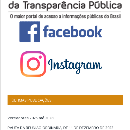
ÚLTIMAS PUBLICAÇÕES
Vereadores 2025 até 2028
PAUTA DA REUNIÃO ORDINÁRIA, DE 11 DE DEZEMBRO DE 2023