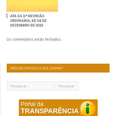
ATA DA 11ª REUNIÃO
ORDINÁRIA, DE 04 DE
DEZEMBRO DE 2023
Os comentários estão fechados.
NÃO ENCONTROU O QUE QUERIA?
Portal da
TRANSPARÊNCIA