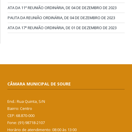
ATA DA 11ª REUNIÃO ORDINÁRIA, DE 04 DE DEZEMBRO DE 2023
PAUTA DA REUNIÃO ORDINÁRIA, DE 04 DE DEZEMBRO DE 2023
ATA DA 17ª REUNIÃO ORDINÁRIA, DE 01 DE DEZEMBRO DE 2023
CÂMARA MUNICIPAL DE SOURE
End.: Rua Quinta, S/N
Bairro: Centro
CEP: 68.870-000
Fone: (91) 98718-2107
Horário de atendimento: 08:00 às 13:00