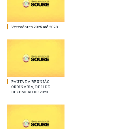
Vereadores 2025 até 2028
PAUTA DA REUNIÃO
ORDINÁRIA, DE 11 DE
DEZEMBRO DE 2023