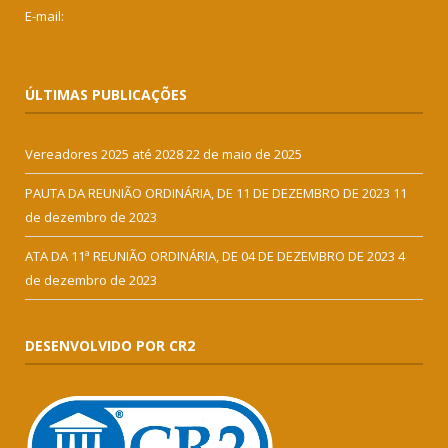
E-mail:
ÚLTIMAS PUBLICAÇÕES
Vereadores 2025 até 2028
22 de maio de 2025
PAUTA DA REUNIÃO ORDINÁRIA, DE 11 DE DEZEMBRO DE 2023
11
de dezembro de 2023
ATA DA 11ª REUNIÃO ORDINÁRIA, DE 04 DE DEZEMBRO DE 2023
4
de dezembro de 2023
DESENVOLVIDO POR CR2