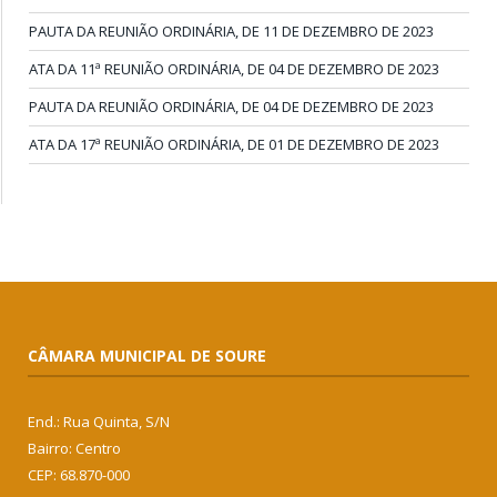
PAUTA DA REUNIÃO ORDINÁRIA, DE 11 DE DEZEMBRO DE 2023
ATA DA 11ª REUNIÃO ORDINÁRIA, DE 04 DE DEZEMBRO DE 2023
PAUTA DA REUNIÃO ORDINÁRIA, DE 04 DE DEZEMBRO DE 2023
ATA DA 17ª REUNIÃO ORDINÁRIA, DE 01 DE DEZEMBRO DE 2023
CÂMARA MUNICIPAL DE SOURE
End.: Rua Quinta, S/N
Bairro: Centro
CEP: 68.870-000