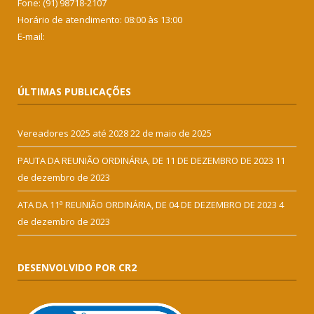
Fone: (91) 98718-2107
Horário de atendimento: 08:00 às 13:00
E-mail:
ÚLTIMAS PUBLICAÇÕES
Vereadores 2025 até 2028
22 de maio de 2025
PAUTA DA REUNIÃO ORDINÁRIA, DE 11 DE DEZEMBRO DE 2023
11
de dezembro de 2023
ATA DA 11ª REUNIÃO ORDINÁRIA, DE 04 DE DEZEMBRO DE 2023
4
de dezembro de 2023
DESENVOLVIDO POR CR2