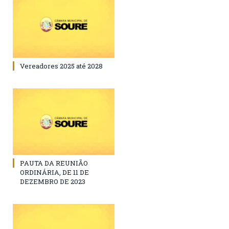
Vereadores 2025 até 2028
PAUTA DA REUNIÃO
ORDINÁRIA, DE 11 DE
DEZEMBRO DE 2023