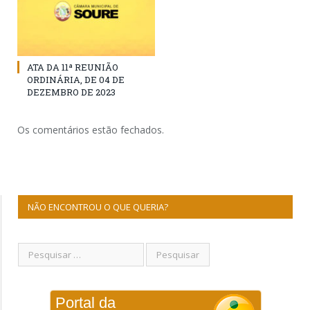
ATA DA 11ª REUNIÃO
ORDINÁRIA, DE 04 DE
DEZEMBRO DE 2023
Os comentários estão fechados.
NÃO ENCONTROU O QUE QUERIA?
Portal da