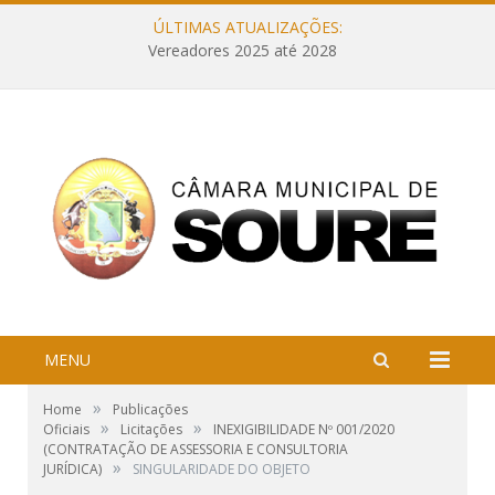
ÚLTIMAS ATUALIZAÇÕES:
Vereadores 2025 até 2028
MENU
»
Home
Publicações
»
»
Oficiais
Licitações
INEXIGIBILIDADE Nº 001/2020
(CONTRATAÇÃO DE ASSESSORIA E CONSULTORIA
»
JURÍDICA)
SINGULARIDADE DO OBJETO