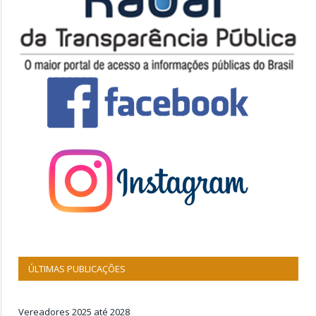
ÚLTIMAS PUBLICAÇÕES
Vereadores 2025 até 2028