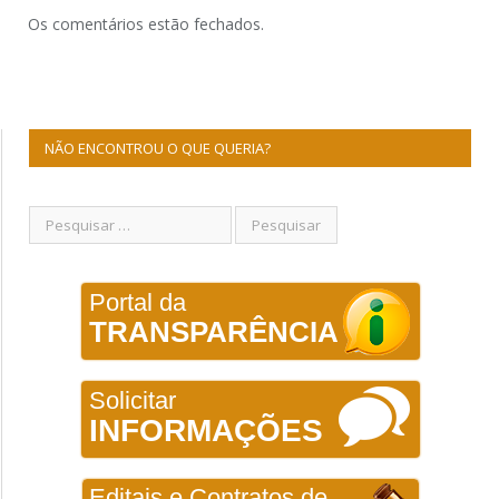
Os comentários estão fechados.
NÃO ENCONTROU O QUE QUERIA?
Portal da
TRANSPARÊNCIA
Solicitar
INFORMAÇÕES
Editais e Contratos de