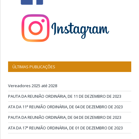
ÚLTIMAS PUBLICAÇÕES
Vereadores 2025 até 2028
PAUTA DA REUNIÃO ORDINÁRIA, DE 11 DE DEZEMBRO DE 2023
ATA DA 11ª REUNIÃO ORDINÁRIA, DE 04 DE DEZEMBRO DE 2023
PAUTA DA REUNIÃO ORDINÁRIA, DE 04 DE DEZEMBRO DE 2023
ATA DA 17ª REUNIÃO ORDINÁRIA, DE 01 DE DEZEMBRO DE 2023