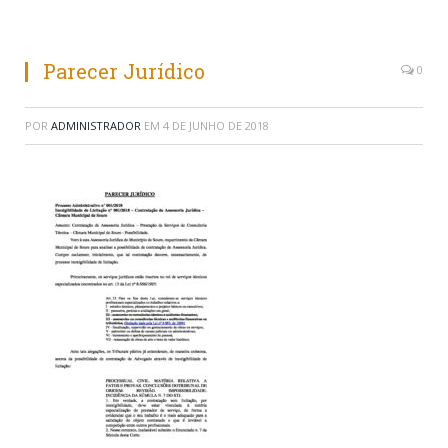
Parecer Jurídico
0
POR
ADMINISTRADOR
EM
4 DE JUNHO DE 2018