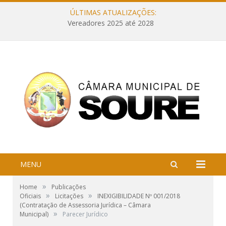
ÚLTIMAS ATUALIZAÇÕES:
Vereadores 2025 até 2028
MENU
»
Home
Publicações
»
»
Oficiais
Licitações
INEXIGIBILIDADE Nº 001/2018
(Contratação de Assessoria Jurídica – Câmara
»
Municipal)
Parecer Jurídico