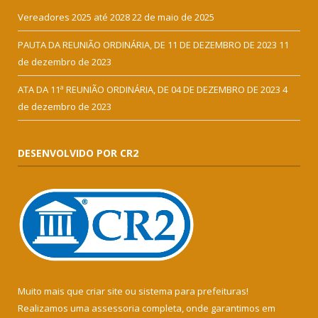
Vereadores 2025 até 2028
22 de maio de 2025
PAUTA DA REUNIÃO ORDINÁRIA, DE 11 DE DEZEMBRO DE 2023
11
de dezembro de 2023
ATA DA 11ª REUNIÃO ORDINÁRIA, DE 04 DE DEZEMBRO DE 2023
4
de dezembro de 2023
DESENVOLVIDO POR CR2
Muito mais que
criar site
ou
sistema para prefeituras
!
Realizamos uma
assessoria
completa, onde garantimos em