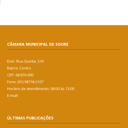
CÂMARA MUNICIPAL DE SOURE
End.: Rua Quinta, S/N
Bairro: Centro
CEP: 68.870-000
Fone: (91) 98718-2107
Horário de atendimento: 08:00 às 13:00
E-mail:
ÚLTIMAS PUBLICAÇÕES