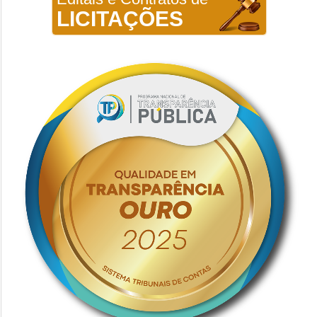
LICITAÇÕES