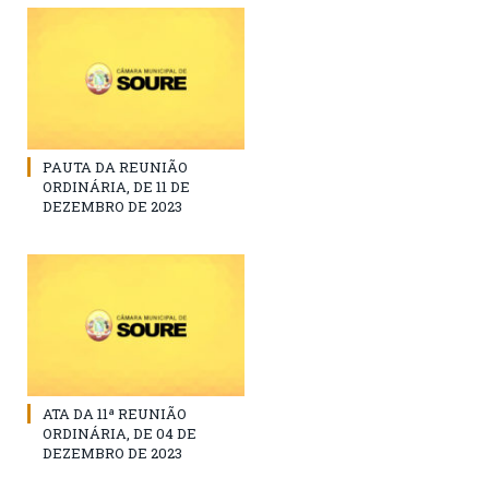
PAUTA DA REUNIÃO
ORDINÁRIA, DE 11 DE
DEZEMBRO DE 2023
ATA DA 11ª REUNIÃO
ORDINÁRIA, DE 04 DE
DEZEMBRO DE 2023