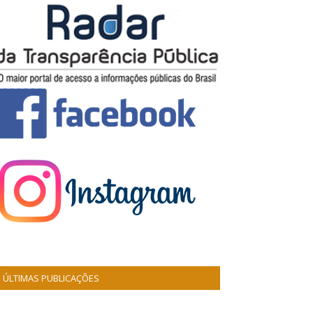
ÚLTIMAS PUBLICAÇÕES