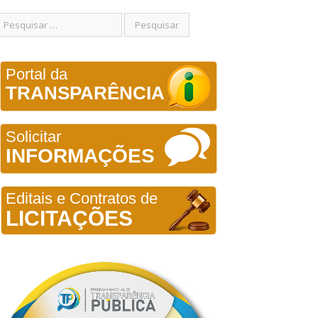
Portal da
TRANSPARÊNCIA
Solicitar
INFORMAÇÕES
Editais e Contratos de
LICITAÇÕES