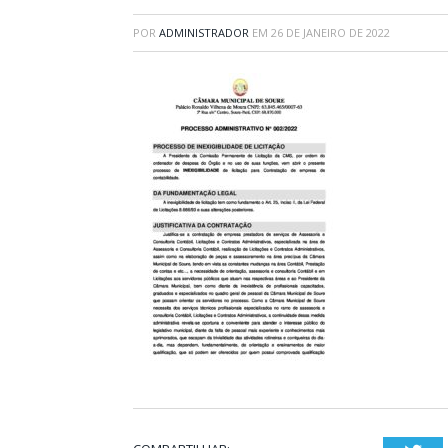
POR
ADMINISTRADOR
EM
26 DE JANEIRO DE 2022