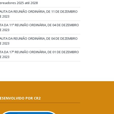
ereadores 2025 até 2028
AUTA DA REUNIÃO ORDINÁRIA, DE 11 DE DEZEMBRO
E 2023
TA DA 11ª REUNIÃO ORDINÁRIA, DE 04 DE DEZEMBRO
E 2023
AUTA DA REUNIÃO ORDINÁRIA, DE 04 DE DEZEMBRO
E 2023
TA DA 17ª REUNIÃO ORDINÁRIA, DE 01 DE DEZEMBRO
E 2023
ESENVOLVIDO POR CR2