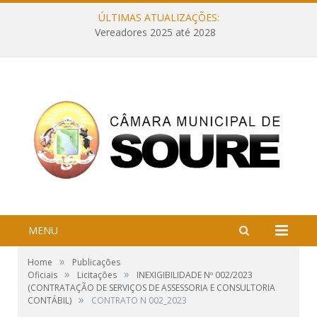
ÚLTIMAS ATUALIZAÇÕES:
Vereadores 2025 até 2028
MENU
»
Home
Publicações
»
»
Oficiais
Licitações
INEXIGIBILIDADE Nº 002/2023
(CONTRATAÇÃO DE SERVIÇOS DE ASSESSORIA E CONSULTORIA
»
CONTÁBIL)
CONTRATO N 002_2023