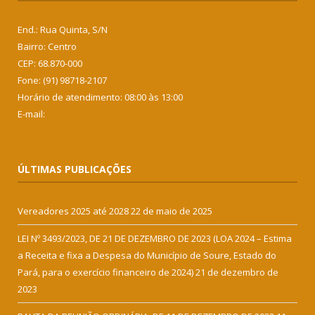
End.: Rua Quinta, S/N
Bairro: Centro
CEP: 68.870-000
Fone: (91) 98718-2107
Horário de atendimento: 08:00 às 13:00
E-mail:
ÚLTIMAS PUBLICAÇÕES
Vereadores 2025 até 2028
22 de maio de 2025
LEI Nº 3493/2023, DE 21 DE DEZEMBRO DE 2023 (LOA 2024 – Estima
a Receita e fixa a Despesa do Município de Soure, Estado do
Pará, para o exercício financeiro de 2024)
21 de dezembro de
2023