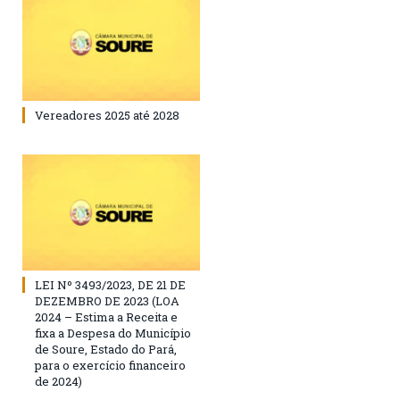
Vereadores 2025 até 2028
LEI Nº 3493/2023, DE 21 DE
DEZEMBRO DE 2023 (LOA
2024 – Estima a Receita e
fixa a Despesa do Município
de Soure, Estado do Pará,
para o exercício financeiro
de 2024)