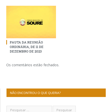
PAUTA DA REUNIÃO
ORDINÁRIA, DE 11 DE
DEZEMBRO DE 2023
Os comentários estão fechados.
NÃO ENCONTROU O QUE QUERIA?