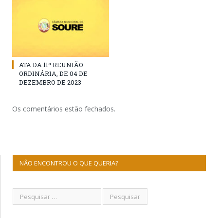
ATA DA 11ª REUNIÃO
ORDINÁRIA, DE 04 DE
DEZEMBRO DE 2023
Os comentários estão fechados.
NÃO ENCONTROU O QUE QUERIA?