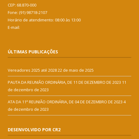
CEP: 68.870-000
Fone: (91) 98718-2107
Horário de atendimento: 08:00 às 13:00
E-mail:
ÚLTIMAS PUBLICAÇÕES
Vereadores 2025 até 2028
22 de maio de 2025
PAUTA DA REUNIÃO ORDINÁRIA, DE 11 DE DEZEMBRO DE 2023
11
de dezembro de 2023
ATA DA 11ª REUNIÃO ORDINÁRIA, DE 04 DE DEZEMBRO DE 2023
4
de dezembro de 2023
DESENVOLVIDO POR CR2