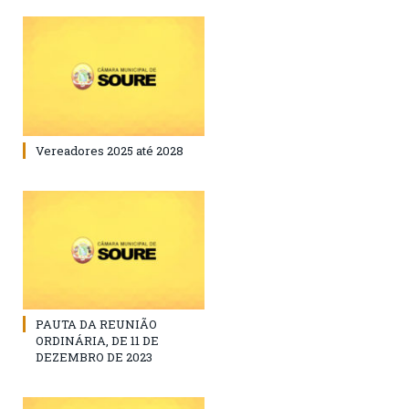
Vereadores 2025 até 2028
PAUTA DA REUNIÃO
ORDINÁRIA, DE 11 DE
DEZEMBRO DE 2023