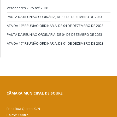
Vereadores 2025 até 2028
PAUTA DA REUNIÃO ORDINÁRIA, DE 11 DE DEZEMBRO DE 2023
ATA DA 11ª REUNIÃO ORDINÁRIA, DE 04 DE DEZEMBRO DE 2023
PAUTA DA REUNIÃO ORDINÁRIA, DE 04 DE DEZEMBRO DE 2023
ATA DA 17ª REUNIÃO ORDINÁRIA, DE 01 DE DEZEMBRO DE 2023
CÂMARA MUNICIPAL DE SOURE
End.: Rua Quinta, S/N
Bairro: Centro