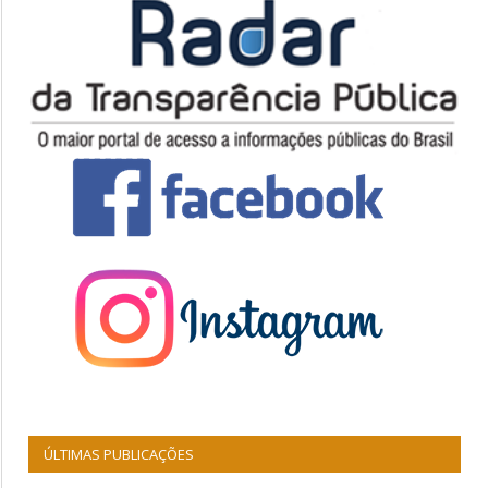
ÚLTIMAS PUBLICAÇÕES