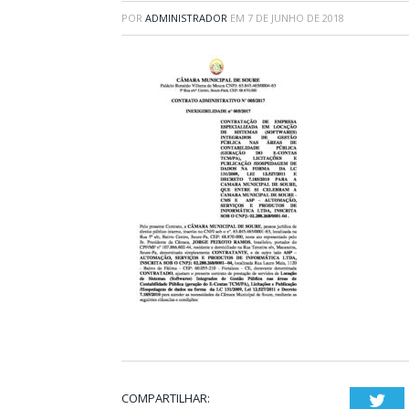
POR
ADMINISTRADOR
EM
7 DE JUNHO DE 2018
COMPARTILHAR:
Twi