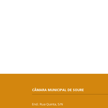
CÂMARA MUNICIPAL DE SOURE
End.: Rua Quinta, S/N