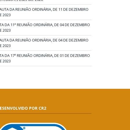
AUTA DA REUNIÃO ORDINÁRIA, DE 11 DE DEZEMBRO
E 2023
TA DA 11ª REUNIÃO ORDINÁRIA, DE 04 DE DEZEMBRO
E 2023
AUTA DA REUNIÃO ORDINÁRIA, DE 04 DE DEZEMBRO
E 2023
TA DA 17ª REUNIÃO ORDINÁRIA, DE 01 DE DEZEMBRO
E 2023
ESENVOLVIDO POR CR2