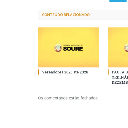
CONTEÚDO RELACIONADO
Vereadores 2025 até 2028
PAUTA 
ORDINÁRI
DEZEMBR
Os comentários estão fechados.