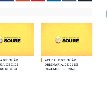
DA REUNIÃO
ATA DA 11ª REUNIÃO
A, DE 11 DE
ORDINÁRIA, DE 04 DE
O DE 2023
DEZEMBRO DE 2023