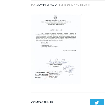
POR
ADMINISTRADOR
EM
15 DE JUNHO DE 2018
COMPARTILHAR:
Twi