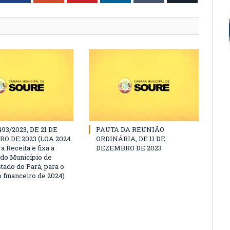
493/2023, DE 21 DE
PAUTA DA REUNIÃO
O DE 2023 (LOA 2024
ORDINÁRIA, DE 11 DE
a Receita e fixa a
DEZEMBRO DE 2023
do Município de
tado do Pará, para o
 financeiro de 2024)