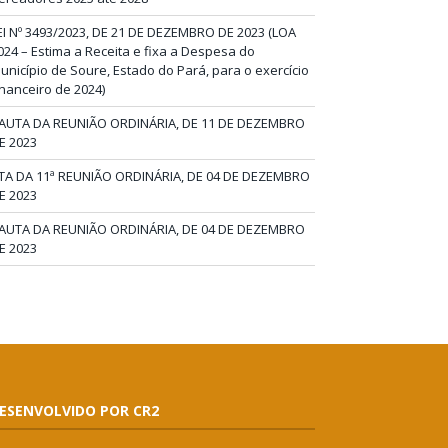
EI Nº 3493/2023, DE 21 DE DEZEMBRO DE 2023 (LOA
024 – Estima a Receita e fixa a Despesa do
unicípio de Soure, Estado do Pará, para o exercício
inanceiro de 2024)
AUTA DA REUNIÃO ORDINÁRIA, DE 11 DE DEZEMBRO
E 2023
TA DA 11ª REUNIÃO ORDINÁRIA, DE 04 DE DEZEMBRO
E 2023
AUTA DA REUNIÃO ORDINÁRIA, DE 04 DE DEZEMBRO
E 2023
ESENVOLVIDO POR CR2