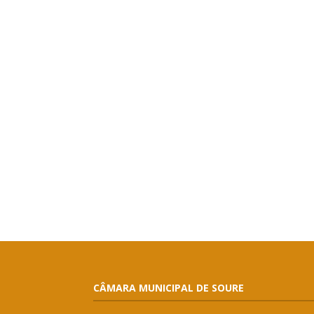
CÂMARA MUNICIPAL DE SOURE