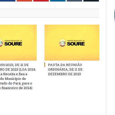
493/2023, DE 21 DE
PAUTA DA REUNIÃO
O DE 2023 (LOA 2024
ORDINÁRIA, DE 11 DE
a Receita e fixa a
DEZEMBRO DE 2023
do Município de
tado do Pará, para o
 financeiro de 2024)