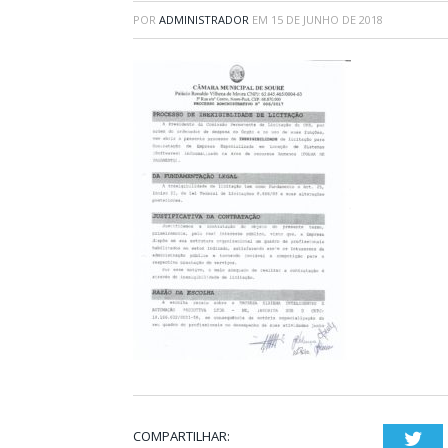
POR
ADMINISTRADOR
EM
15 DE JUNHO DE 2018
COMPARTILHAR:
Twi