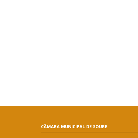
CÂMARA MUNICIPAL DE SOURE