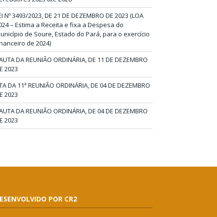
EI Nº 3493/2023, DE 21 DE DEZEMBRO DE 2023 (LOA
024 – Estima a Receita e fixa a Despesa do
unicípio de Soure, Estado do Pará, para o exercício
inanceiro de 2024)
AUTA DA REUNIÃO ORDINÁRIA, DE 11 DE DEZEMBRO
E 2023
TA DA 11ª REUNIÃO ORDINÁRIA, DE 04 DE DEZEMBRO
E 2023
AUTA DA REUNIÃO ORDINÁRIA, DE 04 DE DEZEMBRO
E 2023
ESENVOLVIDO POR CR2