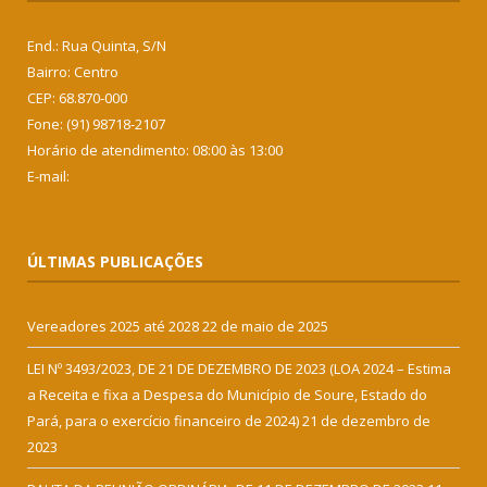
End.: Rua Quinta, S/N
Bairro: Centro
CEP: 68.870-000
Fone: (91) 98718-2107
Horário de atendimento: 08:00 às 13:00
E-mail:
ÚLTIMAS PUBLICAÇÕES
Vereadores 2025 até 2028
22 de maio de 2025
LEI Nº 3493/2023, DE 21 DE DEZEMBRO DE 2023 (LOA 2024 – Estima
a Receita e fixa a Despesa do Município de Soure, Estado do
Pará, para o exercício financeiro de 2024)
21 de dezembro de
2023