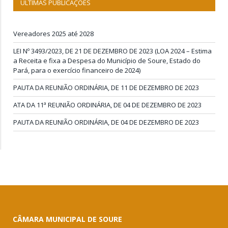
ÚLTIMAS PUBLICAÇÕES
Vereadores 2025 até 2028
LEI Nº 3493/2023, DE 21 DE DEZEMBRO DE 2023 (LOA 2024 – Estima
a Receita e fixa a Despesa do Município de Soure, Estado do
Pará, para o exercício financeiro de 2024)
PAUTA DA REUNIÃO ORDINÁRIA, DE 11 DE DEZEMBRO DE 2023
ATA DA 11ª REUNIÃO ORDINÁRIA, DE 04 DE DEZEMBRO DE 2023
PAUTA DA REUNIÃO ORDINÁRIA, DE 04 DE DEZEMBRO DE 2023
CÂMARA MUNICIPAL DE SOURE