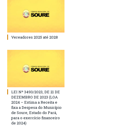
Vereadores 2025 até 2028
LEI Nº 3493/2023, DE 21 DE
DEZEMBRO DE 2023 (LOA
2024 – Estima a Receita e
fixa a Despesa do Município
de Soure, Estado do Pará,
para o exercício financeiro
de 2024)