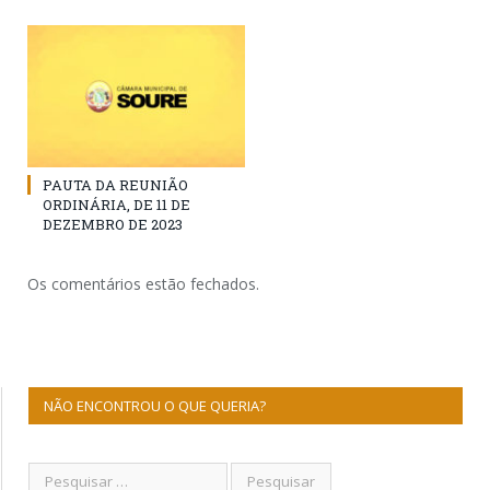
PAUTA DA REUNIÃO
ORDINÁRIA, DE 11 DE
DEZEMBRO DE 2023
Os comentários estão fechados.
NÃO ENCONTROU O QUE QUERIA?