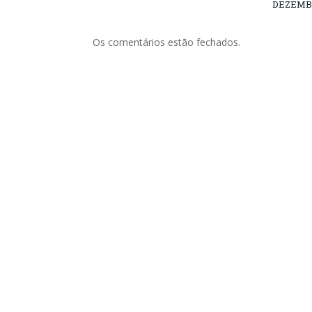
DEZEMBR
Os comentários estão fechados.