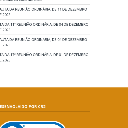
AUTA DA REUNIÃO ORDINÁRIA, DE 11 DE DEZEMBRO
E 2023
TA DA 11ª REUNIÃO ORDINÁRIA, DE 04 DE DEZEMBRO
E 2023
AUTA DA REUNIÃO ORDINÁRIA, DE 04 DE DEZEMBRO
E 2023
TA DA 17ª REUNIÃO ORDINÁRIA, DE 01 DE DEZEMBRO
E 2023
ESENVOLVIDO POR CR2