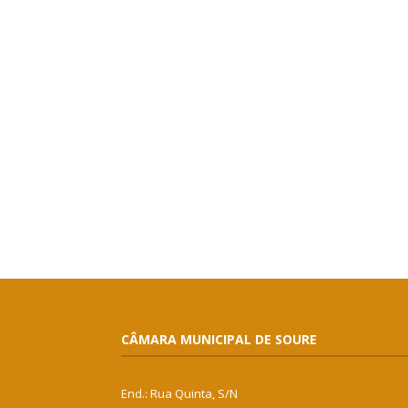
CÂMARA MUNICIPAL DE SOURE
End.: Rua Quinta, S/N