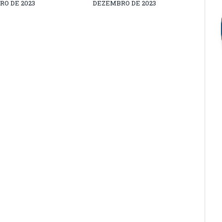
O DE 2023
DEZEMBRO DE 2023