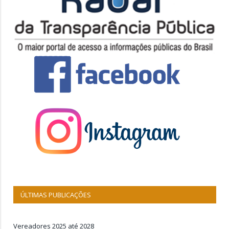
ÚLTIMAS PUBLICAÇÕES
Vereadores 2025 até 2028