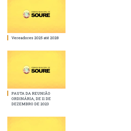
Vereadores 2025 até 2028
PAUTA DA REUNIÃO
ORDINÁRIA, DE 11 DE
DEZEMBRO DE 2023