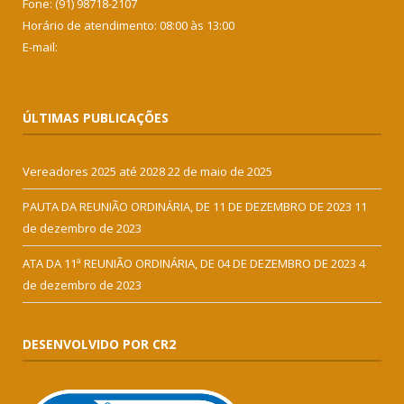
Fone: (91) 98718-2107
Horário de atendimento: 08:00 às 13:00
E-mail:
ÚLTIMAS PUBLICAÇÕES
Vereadores 2025 até 2028
22 de maio de 2025
PAUTA DA REUNIÃO ORDINÁRIA, DE 11 DE DEZEMBRO DE 2023
11
de dezembro de 2023
ATA DA 11ª REUNIÃO ORDINÁRIA, DE 04 DE DEZEMBRO DE 2023
4
de dezembro de 2023
DESENVOLVIDO POR CR2