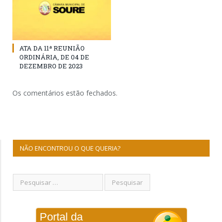
ATA DA 11ª REUNIÃO
ORDINÁRIA, DE 04 DE
DEZEMBRO DE 2023
Os comentários estão fechados.
NÃO ENCONTROU O QUE QUERIA?
Portal da