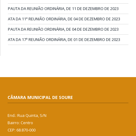
PAUTA DA REUNIÃO ORDINÁRIA, DE 11 DE DEZEMBRO DE 2023
ATA DA 11ª REUNIÃO ORDINÁRIA, DE 04 DE DEZEMBRO DE 2023
PAUTA DA REUNIÃO ORDINÁRIA, DE 04 DE DEZEMBRO DE 2023
ATA DA 17ª REUNIÃO ORDINÁRIA, DE 01 DE DEZEMBRO DE 2023
CÂMARA MUNICIPAL DE SOURE
End.: Rua Quinta, S/N
Bairro: Centro
CEP: 68.870-000