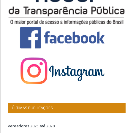
ÚLTIMAS PUBLICAÇÕES
Vereadores 2025 até 2028