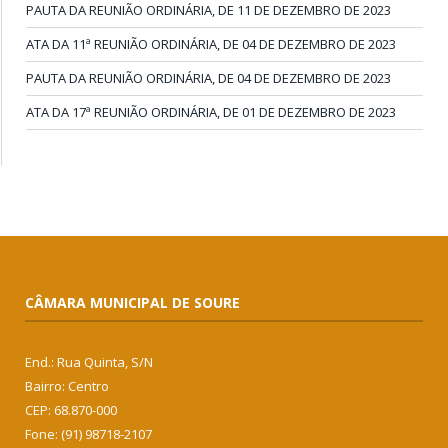
PAUTA DA REUNIÃO ORDINÁRIA, DE 11 DE DEZEMBRO DE 2023
ATA DA 11ª REUNIÃO ORDINÁRIA, DE 04 DE DEZEMBRO DE 2023
PAUTA DA REUNIÃO ORDINÁRIA, DE 04 DE DEZEMBRO DE 2023
ATA DA 17ª REUNIÃO ORDINÁRIA, DE 01 DE DEZEMBRO DE 2023
CÂMARA MUNICIPAL DE SOURE
End.: Rua Quinta, S/N
Bairro: Centro
CEP: 68.870-000
Fone: (91) 98718-2107