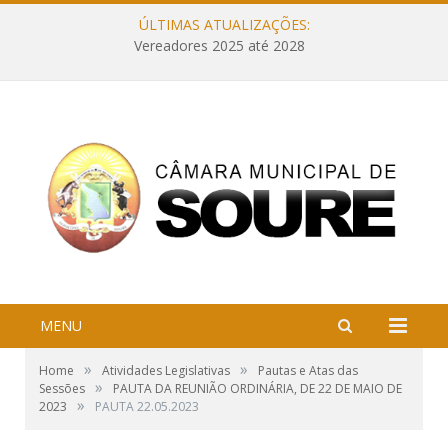
ÚLTIMAS ATUALIZAÇÕES:
Vereadores 2025 até 2028
MENU
»
»
Home
Atividades Legislativas
Pautas e Atas das
»
Sessões
PAUTA DA REUNIÃO ORDINÁRIA, DE 22 DE MAIO DE
»
2023
PAUTA 22.05.2023