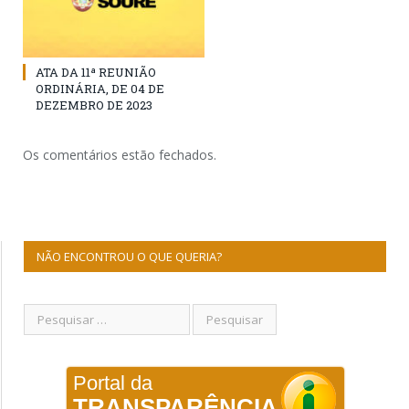
ATA DA 11ª REUNIÃO
ORDINÁRIA, DE 04 DE
DEZEMBRO DE 2023
Os comentários estão fechados.
NÃO ENCONTROU O QUE QUERIA?
Portal da
TRANSPARÊNCIA