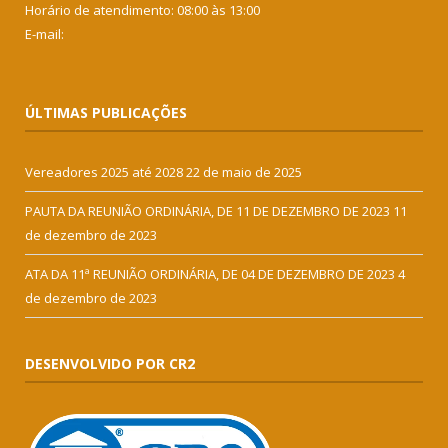
Horário de atendimento: 08:00 às 13:00
E-mail:
ÚLTIMAS PUBLICAÇÕES
Vereadores 2025 até 2028
22 de maio de 2025
PAUTA DA REUNIÃO ORDINÁRIA, DE 11 DE DEZEMBRO DE 2023
11
de dezembro de 2023
ATA DA 11ª REUNIÃO ORDINÁRIA, DE 04 DE DEZEMBRO DE 2023
4
de dezembro de 2023
DESENVOLVIDO POR CR2