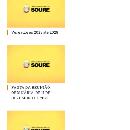
Vereadores 2025 até 2028
PAUTA DA REUNIÃO
ORDINÁRIA, DE 11 DE
DEZEMBRO DE 2023