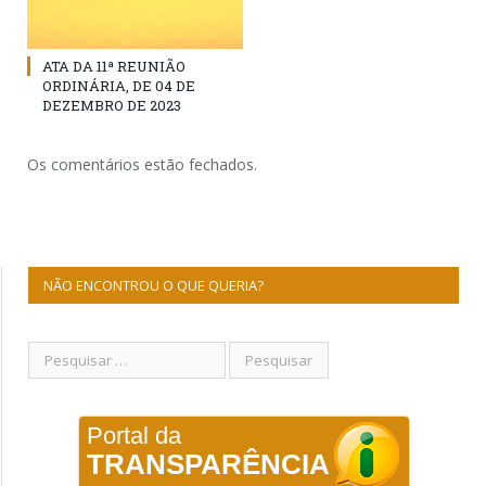
ATA DA 11ª REUNIÃO
ORDINÁRIA, DE 04 DE
DEZEMBRO DE 2023
Os comentários estão fechados.
NÃO ENCONTROU O QUE QUERIA?
Portal da
TRANSPARÊNCIA