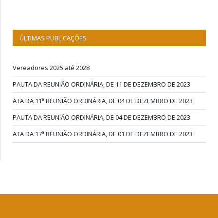
ÚLTIMAS PUBLICAÇÕES
Vereadores 2025 até 2028
PAUTA DA REUNIÃO ORDINÁRIA, DE 11 DE DEZEMBRO DE 2023
ATA DA 11ª REUNIÃO ORDINÁRIA, DE 04 DE DEZEMBRO DE 2023
PAUTA DA REUNIÃO ORDINÁRIA, DE 04 DE DEZEMBRO DE 2023
ATA DA 17ª REUNIÃO ORDINÁRIA, DE 01 DE DEZEMBRO DE 2023