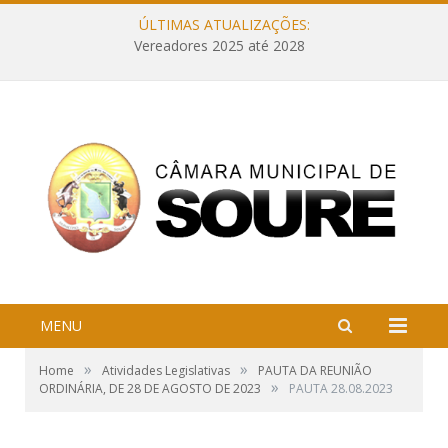
ÚLTIMAS ATUALIZAÇÕES:
Vereadores 2025 até 2028
MENU
»
»
Home
Atividades Legislativas
PAUTA DA REUNIÃO
»
ORDINÁRIA, DE 28 DE AGOSTO DE 2023
PAUTA 28.08.2023