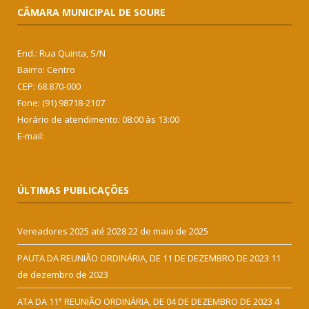
CÂMARA MUNICIPAL DE SOURE
End.: Rua Quinta, S/N
Bairro: Centro
CEP: 68.870-000
Fone: (91) 98718-2107
Horário de atendimento: 08:00 às 13:00
E-mail:
ÚLTIMAS PUBLICAÇÕES
Vereadores 2025 até 2028
22 de maio de 2025
PAUTA DA REUNIÃO ORDINÁRIA, DE 11 DE DEZEMBRO DE 2023
11
de dezembro de 2023
ATA DA 11ª REUNIÃO ORDINÁRIA, DE 04 DE DEZEMBRO DE 2023
4