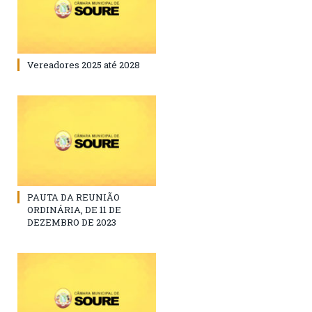
Vereadores 2025 até 2028
PAUTA DA REUNIÃO
ORDINÁRIA, DE 11 DE
DEZEMBRO DE 2023