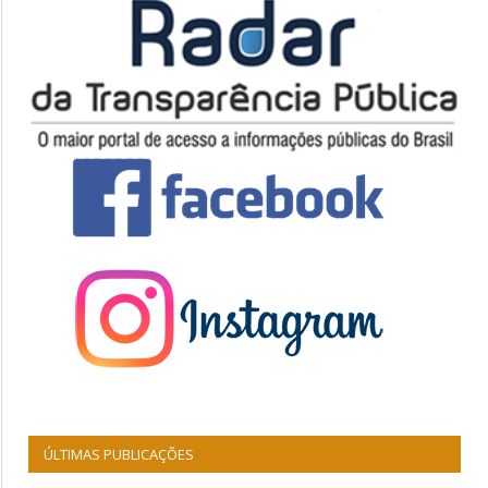
ÚLTIMAS PUBLICAÇÕES