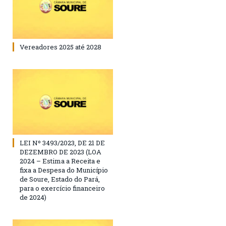
Vereadores 2025 até 2028
LEI Nº 3493/2023, DE 21 DE
DEZEMBRO DE 2023 (LOA
2024 – Estima a Receita e
fixa a Despesa do Município
de Soure, Estado do Pará,
para o exercício financeiro
de 2024)