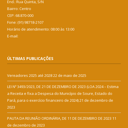
End.: Rua Quinta, S/N
Bairro: Centro
CEP: 68.870-000
Fone: (91) 98718-2107
Horário de atendimento: 08:00 às 13:00
E-mail:
ÚLTIMAS PUBLICAÇÕES
Vereadores 2025 até 2028
22 de maio de 2025
LEI Nº 3493/2023, DE 21 DE DEZEMBRO DE 2023 (LOA 2024 – Estima
a Receita e fixa a Despesa do Município de Soure, Estado do
Pará, para o exercício financeiro de 2024)
21 de dezembro de
2023
PAUTA DA REUNIÃO ORDINÁRIA, DE 11 DE DEZEMBRO DE 2023
11
de dezembro de 2023