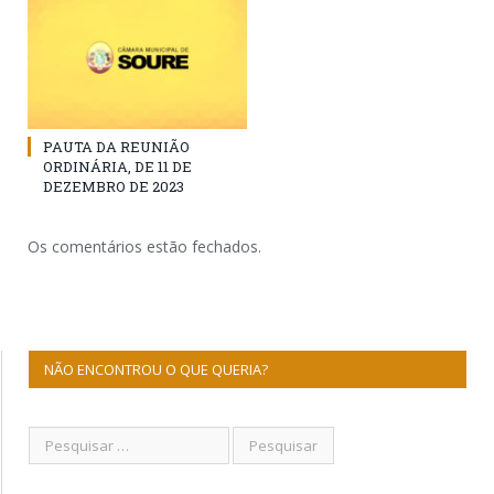
PAUTA DA REUNIÃO
ORDINÁRIA, DE 11 DE
DEZEMBRO DE 2023
Os comentários estão fechados.
NÃO ENCONTROU O QUE QUERIA?