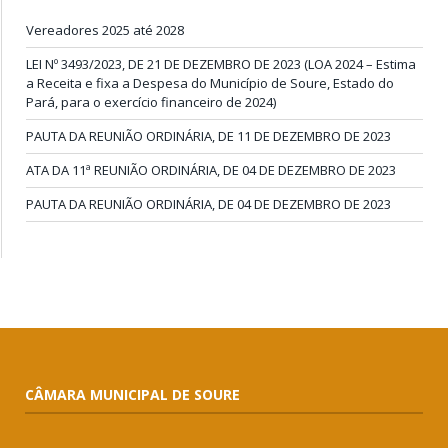
Vereadores 2025 até 2028
LEI Nº 3493/2023, DE 21 DE DEZEMBRO DE 2023 (LOA 2024 – Estima
a Receita e fixa a Despesa do Município de Soure, Estado do
Pará, para o exercício financeiro de 2024)
PAUTA DA REUNIÃO ORDINÁRIA, DE 11 DE DEZEMBRO DE 2023
ATA DA 11ª REUNIÃO ORDINÁRIA, DE 04 DE DEZEMBRO DE 2023
PAUTA DA REUNIÃO ORDINÁRIA, DE 04 DE DEZEMBRO DE 2023
CÂMARA MUNICIPAL DE SOURE