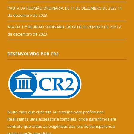
PAUTA DA REUNIÃO ORDINÁRIA, DE 11 DE DEZEMBRO DE 2023
11
de dezembro de 2023
ATA DA 11ª REUNIÃO ORDINÁRIA, DE 04 DE DEZEMBRO DE 2023
4
de dezembro de 2023
DESENVOLVIDO POR CR2
Muito mais que
criar site
ou
sistema para prefeituras
!
Realizamos uma
assessoria
completa, onde garantimos em
contrato que todas as exigências das
leis de transparência
pública
serão atendidas.