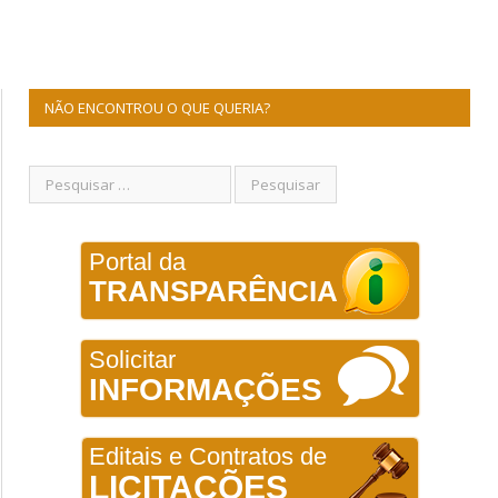
NÃO ENCONTROU O QUE QUERIA?
Portal da
TRANSPARÊNCIA
Solicitar
INFORMAÇÕES
Editais e Contratos de
LICITAÇÕES