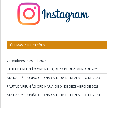
ÚLTIMAS PUBLICAÇÕES
Vereadores 2025 até 2028
PAUTA DA REUNIÃO ORDINÁRIA, DE 11 DE DEZEMBRO DE 2023
ATA DA 11ª REUNIÃO ORDINÁRIA, DE 04 DE DEZEMBRO DE 2023
PAUTA DA REUNIÃO ORDINÁRIA, DE 04 DE DEZEMBRO DE 2023
ATA DA 17ª REUNIÃO ORDINÁRIA, DE 01 DE DEZEMBRO DE 2023