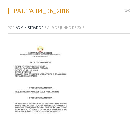
PAUTA 04_06_2018
0
POR
ADMINISTRADOR
EM
19 DE JUNHO DE 2018