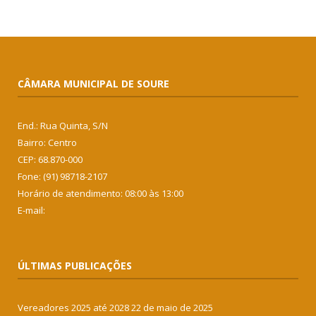
CÂMARA MUNICIPAL DE SOURE
End.: Rua Quinta, S/N
Bairro: Centro
CEP: 68.870-000
Fone: (91) 98718-2107
Horário de atendimento: 08:00 às 13:00
E-mail:
ÚLTIMAS PUBLICAÇÕES
Vereadores 2025 até 2028
22 de maio de 2025