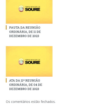
PAUTA DA REUNIÃO
ORDINÁRIA, DE 11 DE
DEZEMBRO DE 2023
ATA DA 11ª REUNIÃO
ORDINÁRIA, DE 04 DE
DEZEMBRO DE 2023
Os comentários estão fechados.