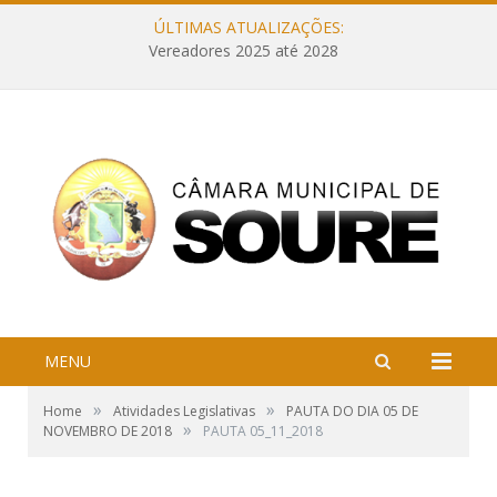
ÚLTIMAS ATUALIZAÇÕES:
Vereadores 2025 até 2028
MENU
»
»
Home
Atividades Legislativas
PAUTA DO DIA 05 DE
»
NOVEMBRO DE 2018
PAUTA 05_11_2018