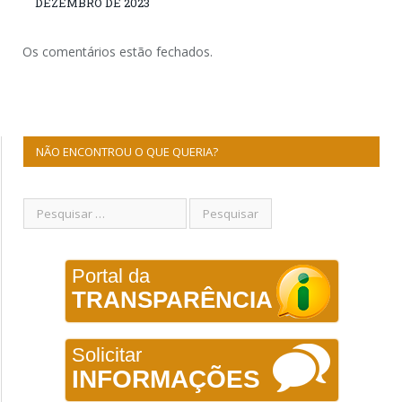
DEZEMBRO DE 2023
Os comentários estão fechados.
NÃO ENCONTROU O QUE QUERIA?
Portal da
TRANSPARÊNCIA
Solicitar
INFORMAÇÕES