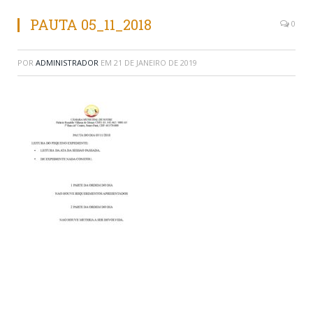
PAUTA 05_11_2018
0
POR
ADMINISTRADOR
EM
21 DE JANEIRO DE 2019