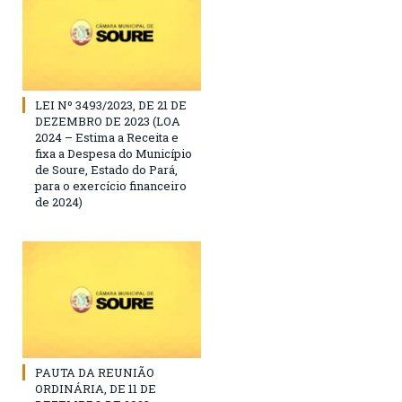
LEI Nº 3493/2023, DE 21 DE
DEZEMBRO DE 2023 (LOA
2024 – Estima a Receita e
fixa a Despesa do Município
de Soure, Estado do Pará,
para o exercício financeiro
de 2024)
PAUTA DA REUNIÃO
ORDINÁRIA, DE 11 DE