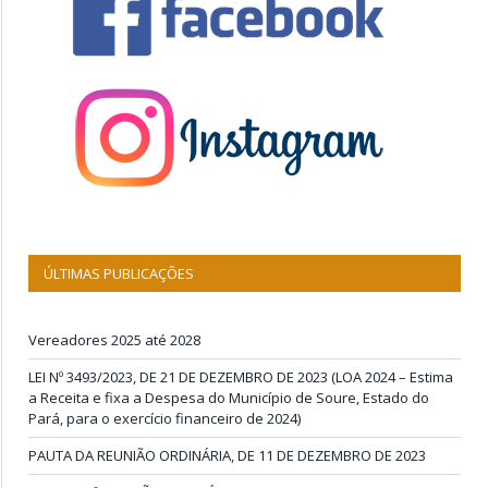
ÚLTIMAS PUBLICAÇÕES
Vereadores 2025 até 2028
LEI Nº 3493/2023, DE 21 DE DEZEMBRO DE 2023 (LOA 2024 – Estima
a Receita e fixa a Despesa do Município de Soure, Estado do
Pará, para o exercício financeiro de 2024)
PAUTA DA REUNIÃO ORDINÁRIA, DE 11 DE DEZEMBRO DE 2023