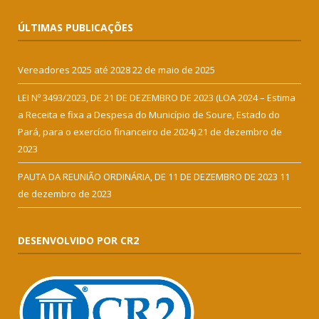
ÚLTIMAS PUBLICAÇÕES
Vereadores 2025 até 2028
22 de maio de 2025
LEI Nº 3493/2023, DE 21 DE DEZEMBRO DE 2023 (LOA 2024 – Estima
a Receita e fixa a Despesa do Município de Soure, Estado do
Pará, para o exercício financeiro de 2024)
21 de dezembro de
2023
PAUTA DA REUNIÃO ORDINÁRIA, DE 11 DE DEZEMBRO DE 2023
11
de dezembro de 2023
DESENVOLVIDO POR CR2