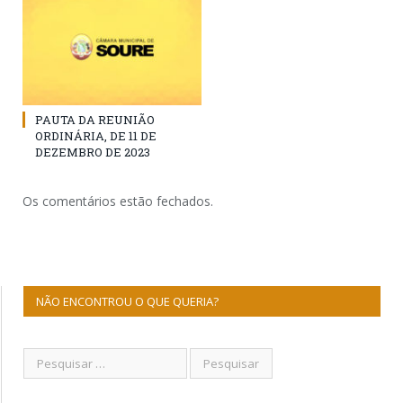
PAUTA DA REUNIÃO
ORDINÁRIA, DE 11 DE
DEZEMBRO DE 2023
Os comentários estão fechados.
NÃO ENCONTROU O QUE QUERIA?