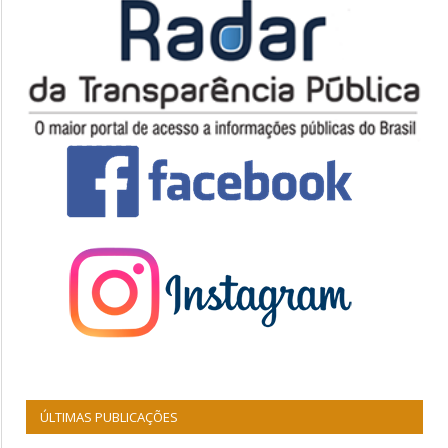
ÚLTIMAS PUBLICAÇÕES