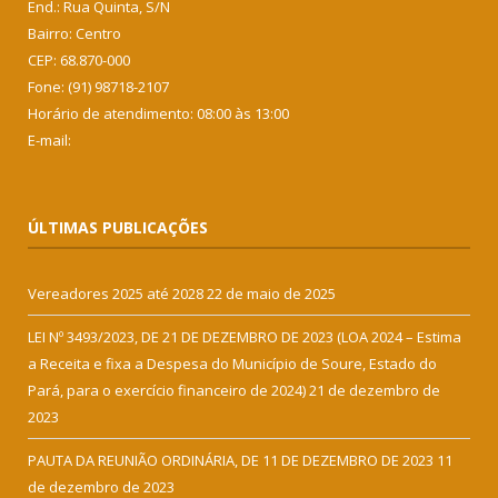
End.: Rua Quinta, S/N
Bairro: Centro
CEP: 68.870-000
Fone: (91) 98718-2107
Horário de atendimento: 08:00 às 13:00
E-mail:
ÚLTIMAS PUBLICAÇÕES
Vereadores 2025 até 2028
22 de maio de 2025
LEI Nº 3493/2023, DE 21 DE DEZEMBRO DE 2023 (LOA 2024 – Estima
a Receita e fixa a Despesa do Município de Soure, Estado do
Pará, para o exercício financeiro de 2024)
21 de dezembro de
2023
PAUTA DA REUNIÃO ORDINÁRIA, DE 11 DE DEZEMBRO DE 2023
11
de dezembro de 2023