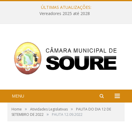
ÚLTIMAS ATUALIZAÇÕES:
Vereadores 2025 até 2028
MENU
»
»
Home
Atividades Legislativas
PAUTA DO DIA 12 DE
»
SETEMBRO DE 2022
PAUTA 12.09.2022