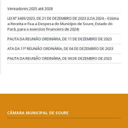
Vereadores 2025 até 2028
LEI Nº 3493/2023, DE 21 DE DEZEMBRO DE 2023 (LOA 2024 – Estima
a Receita e fixa a Despesa do Município de Soure, Estado do
Pará, para o exercício financeiro de 2024)
PAUTA DA REUNIÃO ORDINÁRIA, DE 11 DE DEZEMBRO DE 2023
ATA DA 11ª REUNIÃO ORDINÁRIA, DE 04 DE DEZEMBRO DE 2023
PAUTA DA REUNIÃO ORDINÁRIA, DE 04 DE DEZEMBRO DE 2023
CÂMARA MUNICIPAL DE SOURE