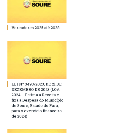
Vereadores 2025 até 2028
LEI Nº 3493/2023, DE 21 DE
DEZEMBRO DE 2023 (LOA
2024 – Estima a Receita e
fixa a Despesa do Município
de Soure, Estado do Pará,
para o exercício financeiro
de 2024)