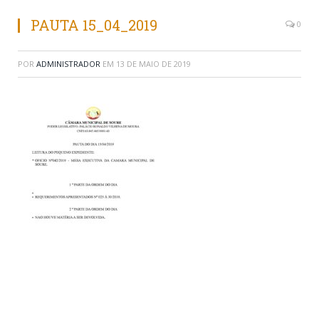
PAUTA 15_04_2019
0
POR
ADMINISTRADOR
EM
13 DE MAIO DE 2019