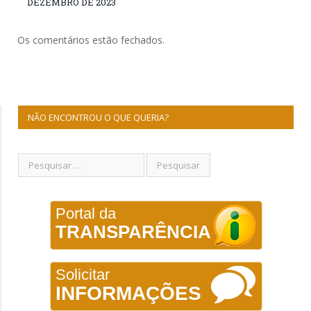
DEZEMBRO DE 2023
Os comentários estão fechados.
NÃO ENCONTROU O QUE QUERIA?
Portal da
TRANSPARÊNCIA
Solicitar
INFORMAÇÕES