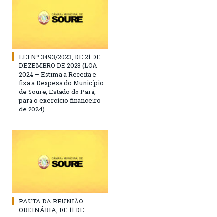
LEI Nº 3493/2023, DE 21 DE
DEZEMBRO DE 2023 (LOA
2024 – Estima a Receita e
fixa a Despesa do Município
de Soure, Estado do Pará,
para o exercício financeiro
de 2024)
PAUTA DA REUNIÃO
ORDINÁRIA, DE 11 DE