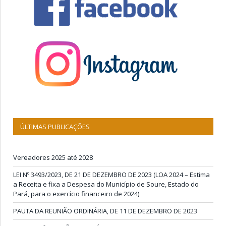
ÚLTIMAS PUBLICAÇÕES
Vereadores 2025 até 2028
LEI Nº 3493/2023, DE 21 DE DEZEMBRO DE 2023 (LOA 2024 – Estima
a Receita e fixa a Despesa do Município de Soure, Estado do
Pará, para o exercício financeiro de 2024)
PAUTA DA REUNIÃO ORDINÁRIA, DE 11 DE DEZEMBRO DE 2023