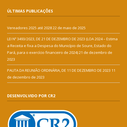
ÚLTIMAS PUBLICAÇÕES
Vereadores 2025 até 2028
22 de maio de 2025
LEI Nº 3493/2023, DE 21 DE DEZEMBRO DE 2023 (LOA 2024 – Estima
a Receita e fixa a Despesa do Município de Soure, Estado do
Pará, para o exercício financeiro de 2024)
21 de dezembro de
2023
PAUTA DA REUNIÃO ORDINÁRIA, DE 11 DE DEZEMBRO DE 2023
11
de dezembro de 2023
DESENVOLVIDO POR CR2