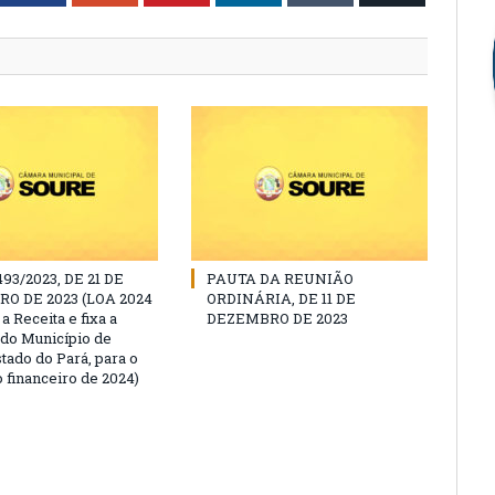
493/2023, DE 21 DE
PAUTA DA REUNIÃO
O DE 2023 (LOA 2024
ORDINÁRIA, DE 11 DE
a Receita e fixa a
DEZEMBRO DE 2023
do Município de
tado do Pará, para o
 financeiro de 2024)