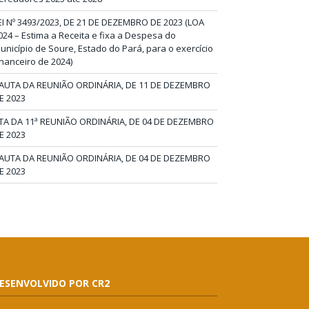
EI Nº 3493/2023, DE 21 DE DEZEMBRO DE 2023 (LOA
024 – Estima a Receita e fixa a Despesa do
unicípio de Soure, Estado do Pará, para o exercício
inanceiro de 2024)
AUTA DA REUNIÃO ORDINÁRIA, DE 11 DE DEZEMBRO
E 2023
TA DA 11ª REUNIÃO ORDINÁRIA, DE 04 DE DEZEMBRO
E 2023
AUTA DA REUNIÃO ORDINÁRIA, DE 04 DE DEZEMBRO
E 2023
ESENVOLVIDO POR CR2