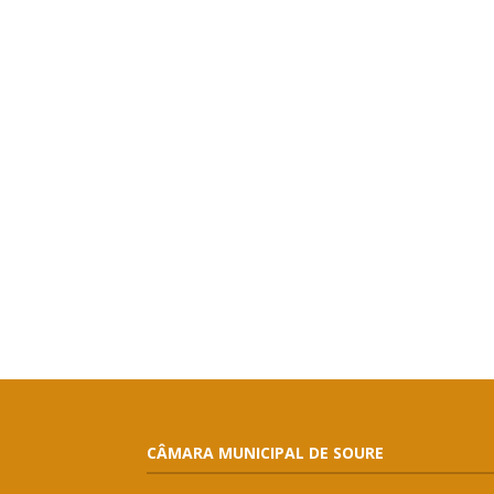
CÂMARA MUNICIPAL DE SOURE