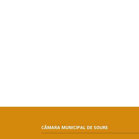
CÂMARA MUNICIPAL DE SOURE