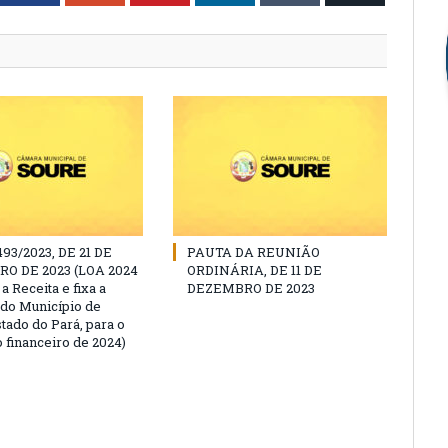
493/2023, DE 21 DE
PAUTA DA REUNIÃO
O DE 2023 (LOA 2024
ORDINÁRIA, DE 11 DE
a Receita e fixa a
DEZEMBRO DE 2023
do Município de
tado do Pará, para o
 financeiro de 2024)