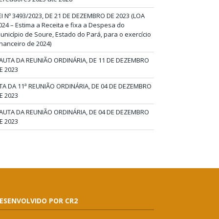
EI Nº 3493/2023, DE 21 DE DEZEMBRO DE 2023 (LOA
024 – Estima a Receita e fixa a Despesa do
unicípio de Soure, Estado do Pará, para o exercício
inanceiro de 2024)
AUTA DA REUNIÃO ORDINÁRIA, DE 11 DE DEZEMBRO
E 2023
TA DA 11ª REUNIÃO ORDINÁRIA, DE 04 DE DEZEMBRO
E 2023
AUTA DA REUNIÃO ORDINÁRIA, DE 04 DE DEZEMBRO
E 2023
ESENVOLVIDO POR CR2