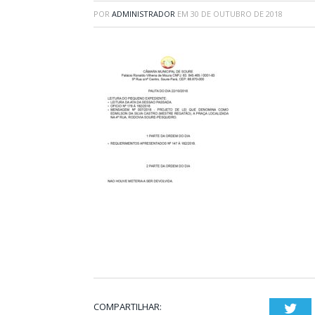
POR
ADMINISTRADOR
EM
30 DE OUTUBRO DE 2018
COMPARTILHAR:
Twi