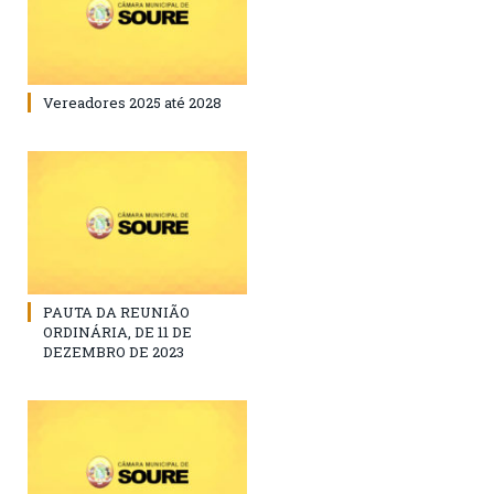
Vereadores 2025 até 2028
PAUTA DA REUNIÃO
ORDINÁRIA, DE 11 DE
DEZEMBRO DE 2023