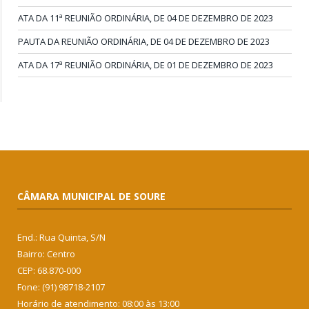
ATA DA 11ª REUNIÃO ORDINÁRIA, DE 04 DE DEZEMBRO DE 2023
PAUTA DA REUNIÃO ORDINÁRIA, DE 04 DE DEZEMBRO DE 2023
ATA DA 17ª REUNIÃO ORDINÁRIA, DE 01 DE DEZEMBRO DE 2023
CÂMARA MUNICIPAL DE SOURE
End.: Rua Quinta, S/N
Bairro: Centro
CEP: 68.870-000
Fone: (91) 98718-2107
Horário de atendimento: 08:00 às 13:00