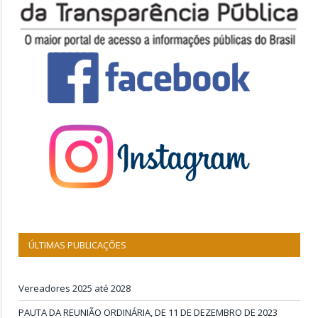
ÚLTIMAS PUBLICAÇÕES
Vereadores 2025 até 2028
PAUTA DA REUNIÃO ORDINÁRIA, DE 11 DE DEZEMBRO DE 2023