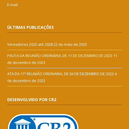
E-mail:
ÚLTIMAS PUBLICAÇÕES
Vereadores 2025 até 2028
22 de maio de 2025
PAUTA DA REUNIÃO ORDINÁRIA, DE 11 DE DEZEMBRO DE 2023
11
de dezembro de 2023
ATA DA 11ª REUNIÃO ORDINÁRIA, DE 04 DE DEZEMBRO DE 2023
4
de dezembro de 2023
DESENVOLVIDO POR CR2