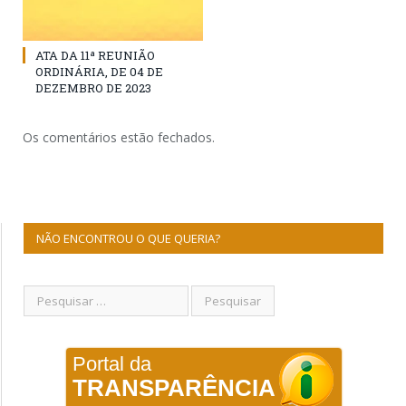
ATA DA 11ª REUNIÃO
ORDINÁRIA, DE 04 DE
DEZEMBRO DE 2023
Os comentários estão fechados.
NÃO ENCONTROU O QUE QUERIA?
Portal da
TRANSPARÊNCIA