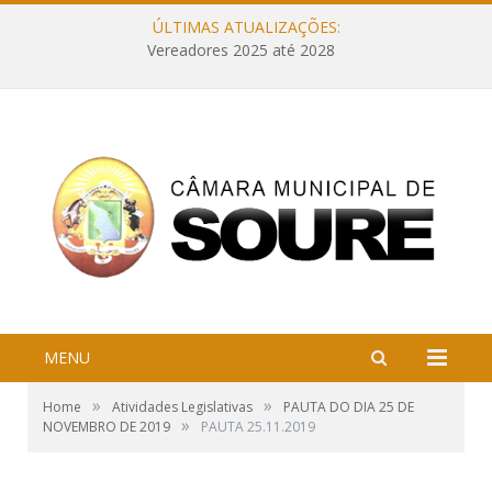
ÚLTIMAS ATUALIZAÇÕES:
Vereadores 2025 até 2028
MENU
»
»
Home
Atividades Legislativas
PAUTA DO DIA 25 DE
»
NOVEMBRO DE 2019
PAUTA 25.11.2019