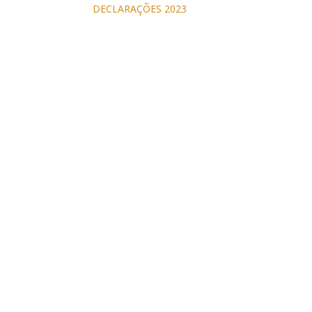
DECLARAÇÕES 2023