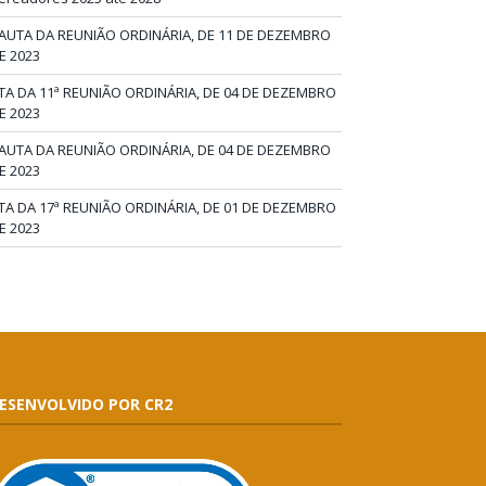
AUTA DA REUNIÃO ORDINÁRIA, DE 11 DE DEZEMBRO
E 2023
TA DA 11ª REUNIÃO ORDINÁRIA, DE 04 DE DEZEMBRO
E 2023
AUTA DA REUNIÃO ORDINÁRIA, DE 04 DE DEZEMBRO
E 2023
TA DA 17ª REUNIÃO ORDINÁRIA, DE 01 DE DEZEMBRO
E 2023
ESENVOLVIDO POR CR2