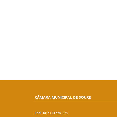
CÂMARA MUNICIPAL DE SOURE
End.: Rua Quinta, S/N