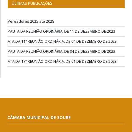
ÚLTIMAS PUBLICAÇÕES
Vereadores 2025 até 2028
PAUTA DA REUNIÃO ORDINÁRIA, DE 11 DE DEZEMBRO DE 2023
ATA DA 11ª REUNIÃO ORDINÁRIA, DE 04 DE DEZEMBRO DE 2023
PAUTA DA REUNIÃO ORDINÁRIA, DE 04 DE DEZEMBRO DE 2023
ATA DA 17ª REUNIÃO ORDINÁRIA, DE 01 DE DEZEMBRO DE 2023
CÂMARA MUNICIPAL DE SOURE