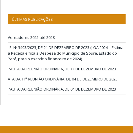
ÚLTIMAS PUBLICAÇÕES
Vereadores 2025 até 2028
LEI Nº 3493/2023, DE 21 DE DEZEMBRO DE 2023 (LOA 2024 – Estima
a Receita e fixa a Despesa do Município de Soure, Estado do
Pará, para o exercício financeiro de 2024)
PAUTA DA REUNIÃO ORDINÁRIA, DE 11 DE DEZEMBRO DE 2023
ATA DA 11ª REUNIÃO ORDINÁRIA, DE 04 DE DEZEMBRO DE 2023
PAUTA DA REUNIÃO ORDINÁRIA, DE 04 DE DEZEMBRO DE 2023