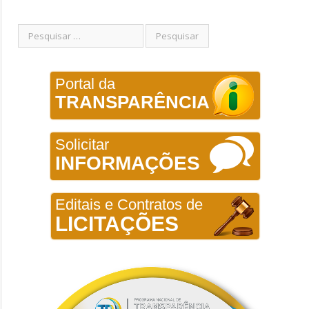
Portal da
TRANSPARÊNCIA
Solicitar
INFORMAÇÕES
Editais e Contratos de
LICITAÇÕES