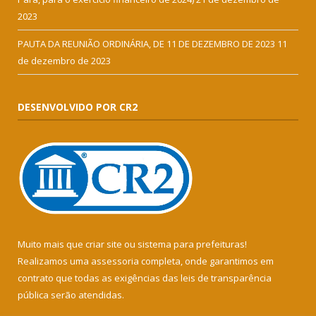
2023
PAUTA DA REUNIÃO ORDINÁRIA, DE 11 DE DEZEMBRO DE 2023
11
de dezembro de 2023
DESENVOLVIDO POR CR2
Muito mais que
criar site
ou
sistema para prefeituras
!
Realizamos uma
assessoria
completa, onde garantimos em
contrato que todas as exigências das
leis de transparência
pública
serão atendidas.