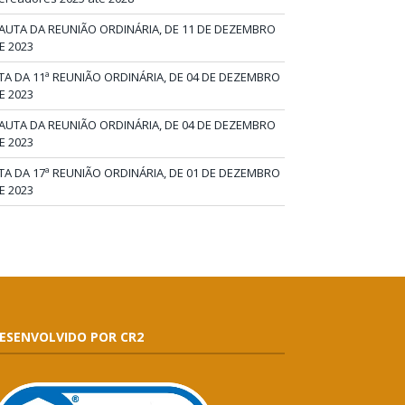
AUTA DA REUNIÃO ORDINÁRIA, DE 11 DE DEZEMBRO
E 2023
TA DA 11ª REUNIÃO ORDINÁRIA, DE 04 DE DEZEMBRO
E 2023
AUTA DA REUNIÃO ORDINÁRIA, DE 04 DE DEZEMBRO
E 2023
TA DA 17ª REUNIÃO ORDINÁRIA, DE 01 DE DEZEMBRO
E 2023
ESENVOLVIDO POR CR2