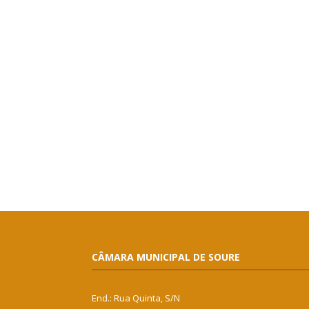
CÂMARA MUNICIPAL DE SOURE
End.: Rua Quinta, S/N