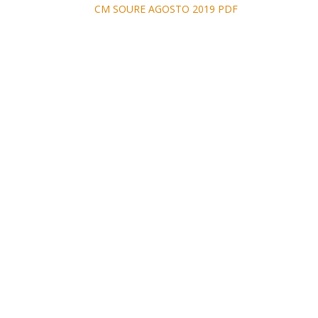
CM SOURE AGOSTO 2019 PDF