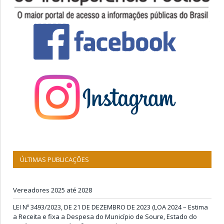
ÚLTIMAS PUBLICAÇÕES
Vereadores 2025 até 2028
LEI Nº 3493/2023, DE 21 DE DEZEMBRO DE 2023 (LOA 2024 – Estima
a Receita e fixa a Despesa do Município de Soure, Estado do