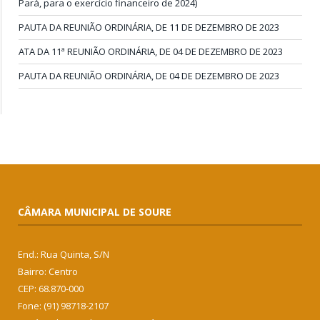
Pará, para o exercício financeiro de 2024)
PAUTA DA REUNIÃO ORDINÁRIA, DE 11 DE DEZEMBRO DE 2023
ATA DA 11ª REUNIÃO ORDINÁRIA, DE 04 DE DEZEMBRO DE 2023
PAUTA DA REUNIÃO ORDINÁRIA, DE 04 DE DEZEMBRO DE 2023
CÂMARA MUNICIPAL DE SOURE
End.: Rua Quinta, S/N
Bairro: Centro
CEP: 68.870-000
Fone: (91) 98718-2107