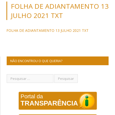
FOLHA DE ADIANTAMENTO 13
JULHO 2021 TXT
FOLHA DE ADIANTAMENTO 13 JULHO 2021 TXT
NÃO ENCONTROU O QUE QUERIA?
Portal da
TRANSPARÊNCIA