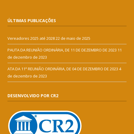
ÚLTIMAS PUBLICAÇÕES
Vereadores 2025 até 2028
22 de maio de 2025
PAUTA DA REUNIÃO ORDINÁRIA, DE 11 DE DEZEMBRO DE 2023
11
de dezembro de 2023
ATA DA 11ª REUNIÃO ORDINÁRIA, DE 04 DE DEZEMBRO DE 2023
4
de dezembro de 2023
DESENVOLVIDO POR CR2