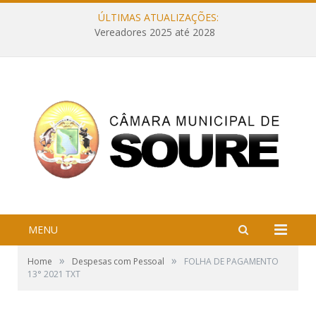
ÚLTIMAS ATUALIZAÇÕES:
Vereadores 2025 até 2028
MENU
»
»
Home
Despesas com Pessoal
FOLHA DE PAGAMENTO
13° 2021 TXT