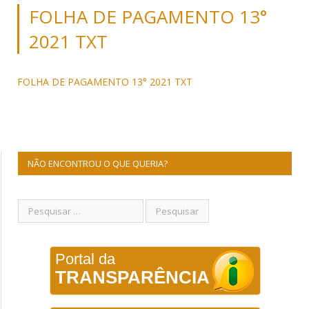
FOLHA DE PAGAMENTO 13°
2021 TXT
FOLHA DE PAGAMENTO 13° 2021 TXT
NÃO ENCONTROU O QUE QUERIA?
Portal da
TRANSPARÊNCIA