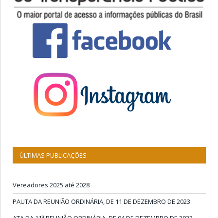
ÚLTIMAS PUBLICAÇÕES
Vereadores 2025 até 2028
PAUTA DA REUNIÃO ORDINÁRIA, DE 11 DE DEZEMBRO DE 2023