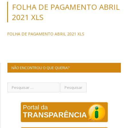
FOLHA DE PAGAMENTO ABRIL
2021 XLS
FOLHA DE PAGAMENTO ABRIL 2021 XLS
NÃO ENCONTROU O QUE QUERIA?
Portal da
TRANSPARÊNCIA