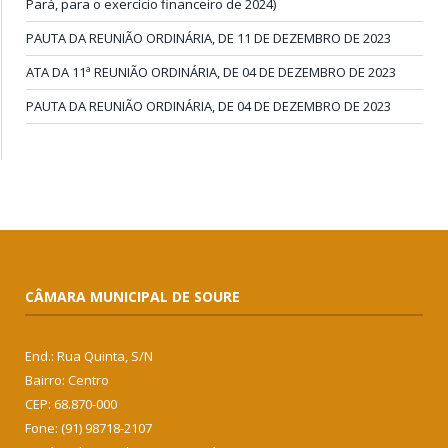
Pará, para o exercício financeiro de 2024)
PAUTA DA REUNIÃO ORDINÁRIA, DE 11 DE DEZEMBRO DE 2023
ATA DA 11ª REUNIÃO ORDINÁRIA, DE 04 DE DEZEMBRO DE 2023
PAUTA DA REUNIÃO ORDINÁRIA, DE 04 DE DEZEMBRO DE 2023
CÂMARA MUNICIPAL DE SOURE
End.: Rua Quinta, S/N
Bairro: Centro
CEP: 68.870-000
Fone: (91) 98718-2107