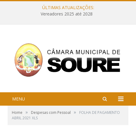
ÚLTIMAS ATUALIZAÇÕES:
Vereadores 2025 até 2028
MENU
»
»
Home
Despesas com Pessoal
FOLHA DE PAGAMENTO
ABRIL 2021 XLS