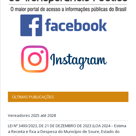
ÚLTIMAS PUBLICAÇÕES
Vereadores 2025 até 2028
LEI Nº 3493/2023, DE 21 DE DEZEMBRO DE 2023 (LOA 2024 – Estima
a Receita e fixa a Despesa do Município de Soure, Estado do