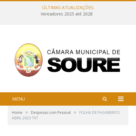
ÚLTIMAS ATUALIZAÇÕES:
Vereadores 2025 até 2028
MENU
»
»
Home
Despesas com Pessoal
FOLHA DE PAGAMENTO
ABRIL 2023 TXT