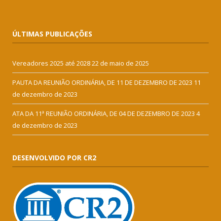
ÚLTIMAS PUBLICAÇÕES
Vereadores 2025 até 2028
22 de maio de 2025
PAUTA DA REUNIÃO ORDINÁRIA, DE 11 DE DEZEMBRO DE 2023
11
de dezembro de 2023
ATA DA 11ª REUNIÃO ORDINÁRIA, DE 04 DE DEZEMBRO DE 2023
4
de dezembro de 2023
DESENVOLVIDO POR CR2