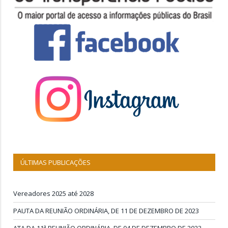
ÚLTIMAS PUBLICAÇÕES
Vereadores 2025 até 2028
PAUTA DA REUNIÃO ORDINÁRIA, DE 11 DE DEZEMBRO DE 2023