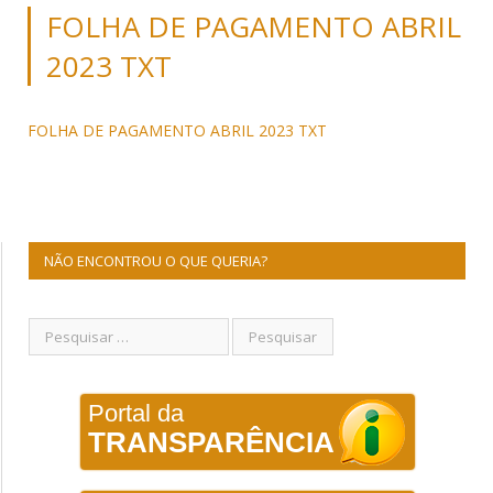
FOLHA DE PAGAMENTO ABRIL
2023 TXT
FOLHA DE PAGAMENTO ABRIL 2023 TXT
NÃO ENCONTROU O QUE QUERIA?
Portal da
TRANSPARÊNCIA