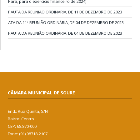
Pará, para o exercício financeiro de 2024)
PAUTA DA REUNIÃO ORDINÁRIA, DE 11 DE DEZEMBRO DE 2023
ATA DA 11ª REUNIÃO ORDINÁRIA, DE 04 DE DEZEMBRO DE 2023
PAUTA DA REUNIÃO ORDINÁRIA, DE 04 DE DEZEMBRO DE 2023
CÂMARA MUNICIPAL DE SOURE
End.: Rua Quinta, S/N
Bairro: Centro
CEP: 68.870-000
Fone: (91) 98718-2107