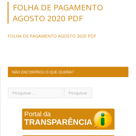
FOLHA DE PAGAMENTO
AGOSTO 2020 PDF
FOLHA DE PAGAMENTO AGOSTO 2020 PDF
NÃO ENCONTROU O QUE QUERIA?
Portal da
TRANSPARÊNCIA