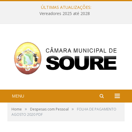
ÚLTIMAS ATUALIZAÇÕES:
Vereadores 2025 até 2028
MENU
»
»
Home
Despesas com Pessoal
FOLHA DE PAGAMENTO
AGOSTO 2020 PDF