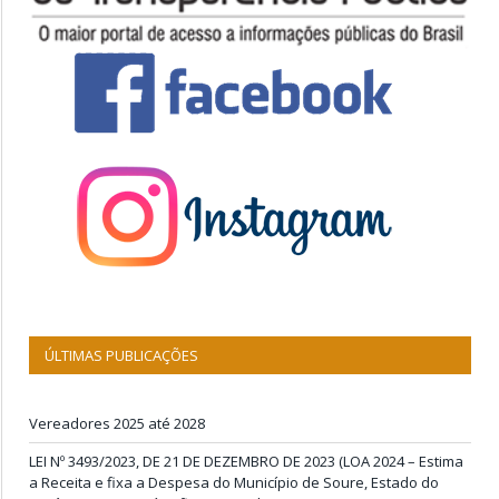
ÚLTIMAS PUBLICAÇÕES
Vereadores 2025 até 2028
LEI Nº 3493/2023, DE 21 DE DEZEMBRO DE 2023 (LOA 2024 – Estima
a Receita e fixa a Despesa do Município de Soure, Estado do