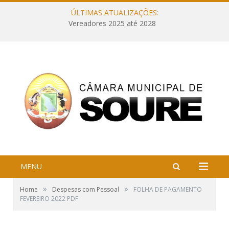
ÚLTIMAS ATUALIZAÇÕES:
Vereadores 2025 até 2028
MENU
»
»
Home
Despesas com Pessoal
FOLHA DE PAGAMENTO
FEVEREIRO 2022 PDF