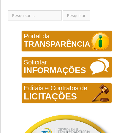
Portal da
TRANSPARÊNCIA
Solicitar
INFORMAÇÕES
Editais e Contratos de
LICITAÇÕES