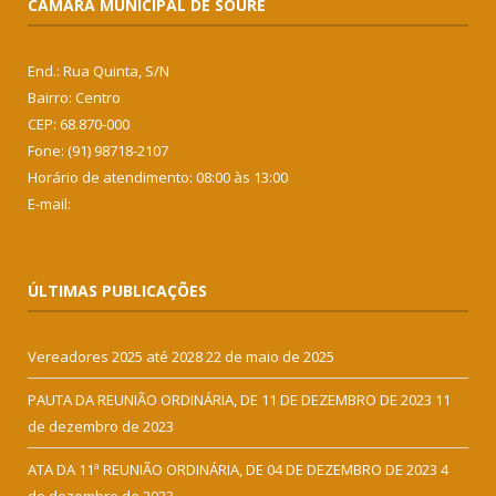
CÂMARA MUNICIPAL DE SOURE
End.: Rua Quinta, S/N
Bairro: Centro
CEP: 68.870-000
Fone: (91) 98718-2107
Horário de atendimento: 08:00 às 13:00
E-mail:
ÚLTIMAS PUBLICAÇÕES
Vereadores 2025 até 2028
22 de maio de 2025
PAUTA DA REUNIÃO ORDINÁRIA, DE 11 DE DEZEMBRO DE 2023
11
de dezembro de 2023
ATA DA 11ª REUNIÃO ORDINÁRIA, DE 04 DE DEZEMBRO DE 2023
4