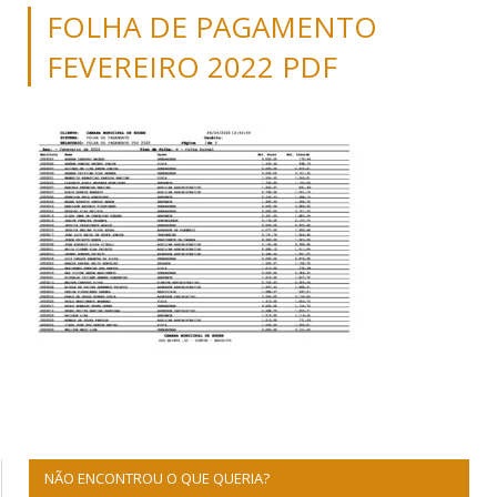
FOLHA DE PAGAMENTO
FEVEREIRO 2022 PDF
NÃO ENCONTROU O QUE QUERIA?