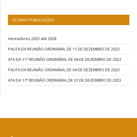
ÚLTIMAS PUBLICAÇÕES
Vereadores 2025 até 2028
PAUTA DA REUNIÃO ORDINÁRIA, DE 11 DE DEZEMBRO DE 2023
ATA DA 11ª REUNIÃO ORDINÁRIA, DE 04 DE DEZEMBRO DE 2023
PAUTA DA REUNIÃO ORDINÁRIA, DE 04 DE DEZEMBRO DE 2023
ATA DA 17ª REUNIÃO ORDINÁRIA, DE 01 DE DEZEMBRO DE 2023