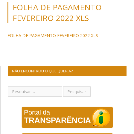
FOLHA DE PAGAMENTO
FEVEREIRO 2022 XLS
FOLHA DE PAGAMENTO FEVEREIRO 2022 XLS
NÃO ENCONTROU O QUE QUERIA?
Portal da
TRANSPARÊNCIA