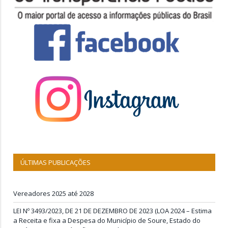
ÚLTIMAS PUBLICAÇÕES
Vereadores 2025 até 2028
LEI Nº 3493/2023, DE 21 DE DEZEMBRO DE 2023 (LOA 2024 – Estima
a Receita e fixa a Despesa do Município de Soure, Estado do