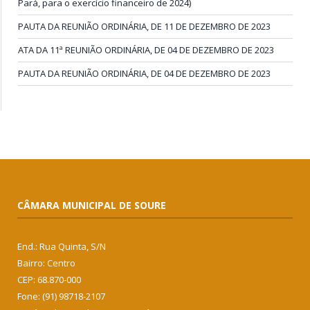
Pará, para o exercício financeiro de 2024)
PAUTA DA REUNIÃO ORDINÁRIA, DE 11 DE DEZEMBRO DE 2023
ATA DA 11ª REUNIÃO ORDINÁRIA, DE 04 DE DEZEMBRO DE 2023
PAUTA DA REUNIÃO ORDINÁRIA, DE 04 DE DEZEMBRO DE 2023
CÂMARA MUNICIPAL DE SOURE
End.: Rua Quinta, S/N
Bairro: Centro
CEP: 68.870-000
Fone: (91) 98718-2107