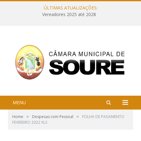
ÚLTIMAS ATUALIZAÇÕES:
Vereadores 2025 até 2028
MENU
»
»
Home
Despesas com Pessoal
FOLHA DE PAGAMENTO
FEVEREIRO 2022 XLS