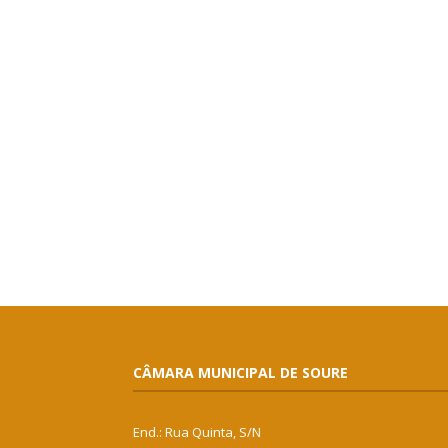
CÂMARA MUNICIPAL DE SOURE
End.: Rua Quinta, S/N