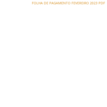
FOLHA DE PAGAMENTO FEVEREIRO 2023 PDF