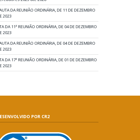
AUTA DA REUNIÃO ORDINÁRIA, DE 11 DE DEZEMBRO
E 2023
TA DA 11ª REUNIÃO ORDINÁRIA, DE 04 DE DEZEMBRO
E 2023
AUTA DA REUNIÃO ORDINÁRIA, DE 04 DE DEZEMBRO
E 2023
TA DA 17ª REUNIÃO ORDINÁRIA, DE 01 DE DEZEMBRO
E 2023
ESENVOLVIDO POR CR2