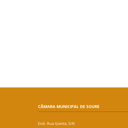
CÂMARA MUNICIPAL DE SOURE
End.: Rua Quinta, S/N