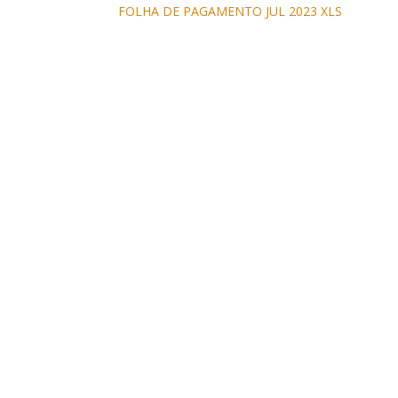
FOLHA DE PAGAMENTO JUL 2023 XLS