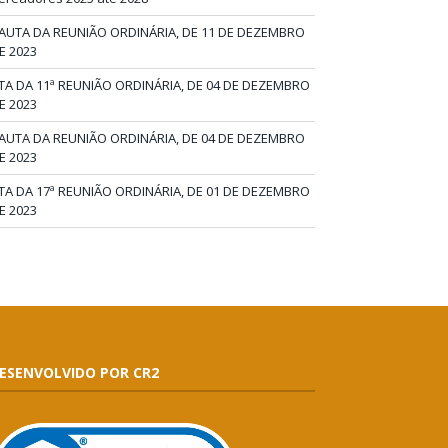
AUTA DA REUNIÃO ORDINÁRIA, DE 11 DE DEZEMBRO
E 2023
TA DA 11ª REUNIÃO ORDINÁRIA, DE 04 DE DEZEMBRO
E 2023
AUTA DA REUNIÃO ORDINÁRIA, DE 04 DE DEZEMBRO
E 2023
TA DA 17ª REUNIÃO ORDINÁRIA, DE 01 DE DEZEMBRO
E 2023
ESENVOLVIDO POR CR2