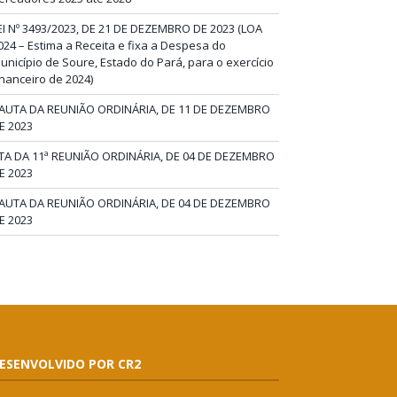
EI Nº 3493/2023, DE 21 DE DEZEMBRO DE 2023 (LOA
024 – Estima a Receita e fixa a Despesa do
unicípio de Soure, Estado do Pará, para o exercício
inanceiro de 2024)
AUTA DA REUNIÃO ORDINÁRIA, DE 11 DE DEZEMBRO
E 2023
TA DA 11ª REUNIÃO ORDINÁRIA, DE 04 DE DEZEMBRO
E 2023
AUTA DA REUNIÃO ORDINÁRIA, DE 04 DE DEZEMBRO
E 2023
ESENVOLVIDO POR CR2