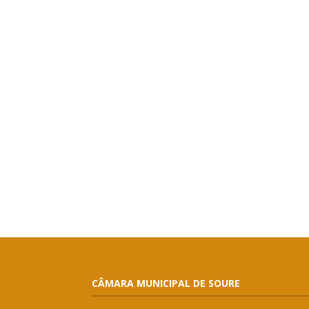
CÂMARA MUNICIPAL DE SOURE