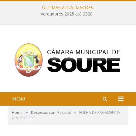
ÚLTIMAS ATUALIZAÇÕES:
Vereadores 2025 até 2028
MENU
»
»
Home
Despesas com Pessoal
FOLHA DE PAGAMENTO
JUN 2023 PDF