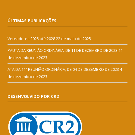
ÚLTIMAS PUBLICAÇÕES
Vereadores 2025 até 2028
22 de maio de 2025
PAUTA DA REUNIÃO ORDINÁRIA, DE 11 DE DEZEMBRO DE 2023
11
de dezembro de 2023
ATA DA 11ª REUNIÃO ORDINÁRIA, DE 04 DE DEZEMBRO DE 2023
4
de dezembro de 2023
DESENVOLVIDO POR CR2