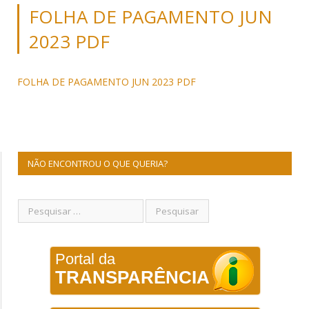
FOLHA DE PAGAMENTO JUN
2023 PDF
FOLHA DE PAGAMENTO JUN 2023 PDF
NÃO ENCONTROU O QUE QUERIA?
Portal da
TRANSPARÊNCIA