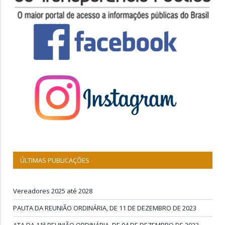
ÚLTIMAS PUBLICAÇÕES
Vereadores 2025 até 2028
PAUTA DA REUNIÃO ORDINÁRIA, DE 11 DE DEZEMBRO DE 2023